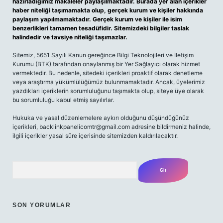
hazırladığımız makaleler paylaşılmaktadır. Burada yer alan içerikler
haber niteliği taşımamakta olup, gerçek kurum ve kişiler hakkında
paylaşım yapılmamaktadır. Gerçek kurum ve kişiler ile isim
benzerlikleri tamamen tesadüfidir. Sitemizdeki bilgiler taslak
halindedir ve tavsiye niteliği taşımazlar.
Sitemiz, 5651 Sayılı Kanun gereğince Bilgi Teknolojileri ve İletişim
Kurumu (BTK) tarafından onaylanmış bir Yer Sağlayıcı olarak hizmet
vermektedir. Bu nedenle, sitedeki içerikleri proaktif olarak denetleme
veya araştırma yükümlülüğümüz bulunmamaktadır. Ancak, üyelerimiz
yazdıkları içeriklerin sorumluluğunu taşımakta olup, siteye üye olarak
bu sorumluluğu kabul etmiş sayılırlar.
Hukuka ve yasal düzenlemelere aykırı olduğunu düşündüğünüz
içerikleri,
backlinkpanelicomtr@gmail.com
adresine bildirmeniz halinde,
ilgili içerikler yasal süre içerisinde sitemizden kaldırılacaktır.
Arama
SON YORUMLAR