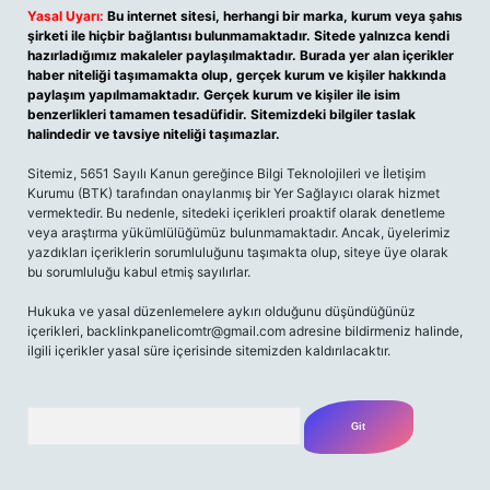
Yasal Uyarı:
Bu internet sitesi, herhangi bir marka, kurum veya şahıs
şirketi ile hiçbir bağlantısı bulunmamaktadır. Sitede yalnızca kendi
hazırladığımız makaleler paylaşılmaktadır. Burada yer alan içerikler
haber niteliği taşımamakta olup, gerçek kurum ve kişiler hakkında
paylaşım yapılmamaktadır. Gerçek kurum ve kişiler ile isim
benzerlikleri tamamen tesadüfidir. Sitemizdeki bilgiler taslak
halindedir ve tavsiye niteliği taşımazlar.
Sitemiz, 5651 Sayılı Kanun gereğince Bilgi Teknolojileri ve İletişim
Kurumu (BTK) tarafından onaylanmış bir Yer Sağlayıcı olarak hizmet
vermektedir. Bu nedenle, sitedeki içerikleri proaktif olarak denetleme
veya araştırma yükümlülüğümüz bulunmamaktadır. Ancak, üyelerimiz
yazdıkları içeriklerin sorumluluğunu taşımakta olup, siteye üye olarak
bu sorumluluğu kabul etmiş sayılırlar.
Hukuka ve yasal düzenlemelere aykırı olduğunu düşündüğünüz
içerikleri,
backlinkpanelicomtr@gmail.com
adresine bildirmeniz halinde,
ilgili içerikler yasal süre içerisinde sitemizden kaldırılacaktır.
Arama