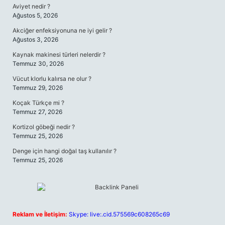
Aviyet nedir ?
Ağustos 5, 2026
Akciğer enfeksiyonuna ne iyi gelir ?
Ağustos 3, 2026
Kaynak makinesi türleri nelerdir ?
Temmuz 30, 2026
Vücut klorlu kalırsa ne olur ?
Temmuz 29, 2026
Koçak Türkçe mi ?
Temmuz 27, 2026
Kortizol göbeği nedir ?
Temmuz 25, 2026
Denge için hangi doğal taş kullanılır ?
Temmuz 25, 2026
Reklam ve İletişim:
Skype: live:.cid.575569c608265c69