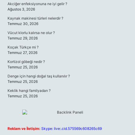
Akciğer enfeksiyonuna ne iyi gelir ?
Ağustos 3, 2026
Kaynak makinesi türleri nelerdir ?
Temmuz 30, 2026
Vücut klorlu kalırsa ne olur ?
Temmuz 29, 2026
Koçak Türkçe mi ?
Temmuz 27, 2026
Kortizol göbeği nedir ?
Temmuz 25, 2026
Denge için hangi doğal taş kullanılır ?
Temmuz 25, 2026
Keklik hangi familyadan ?
Temmuz 25, 2026
Reklam ve İletişim:
Skype: live:.cid.575569c608265c69