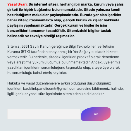
Yasal Uyarı:
Bu internet sitesi, herhangi bir marka, kurum veya şahıs
şirketi ile hiçbir bağlantısı bulunmamaktadır. Sitede yalnızca kendi
hazırladığımız makaleler paylaşılmaktadır. Burada yer alan içerikler
haber niteliği taşımamakta olup, gerçek kurum ve kişiler hakkında
paylaşım yapılmamaktadır. Gerçek kurum ve kişiler ile isim
benzerlikleri tamamen tesadüfidir. Sitemizdeki bilgiler taslak
halindedir ve tavsiye niteliği taşımazlar.
Sitemiz, 5651 Sayılı Kanun gereğince Bilgi Teknolojileri ve İletişim
Kurumu (BTK) tarafından onaylanmış bir Yer Sağlayıcı olarak hizmet
vermektedir. Bu nedenle, sitedeki içerikleri proaktif olarak denetleme
veya araştırma yükümlülüğümüz bulunmamaktadır. Ancak, üyelerimiz
yazdıkları içeriklerin sorumluluğunu taşımakta olup, siteye üye olarak
bu sorumluluğu kabul etmiş sayılırlar.
Hukuka ve yasal düzenlemelere aykırı olduğunu düşündüğünüz
içerikleri,
backlinkpanelicomtr@gmail.com
adresine bildirmeniz halinde,
ilgili içerikler yasal süre içerisinde sitemizden kaldırılacaktır.
Arama