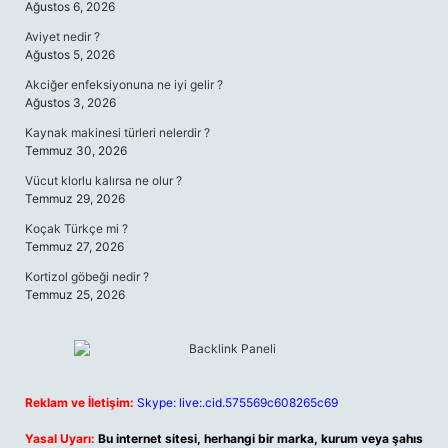
Ağustos 6, 2026
Aviyet nedir ?
Ağustos 5, 2026
Akciğer enfeksiyonuna ne iyi gelir ?
Ağustos 3, 2026
Kaynak makinesi türleri nelerdir ?
Temmuz 30, 2026
Vücut klorlu kalırsa ne olur ?
Temmuz 29, 2026
Koçak Türkçe mi ?
Temmuz 27, 2026
Kortizol göbeği nedir ?
Temmuz 25, 2026
Reklam ve İletişim:
Skype: live:.cid.575569c608265c69
Yasal Uyarı:
Bu internet sitesi, herhangi bir marka, kurum veya şahıs