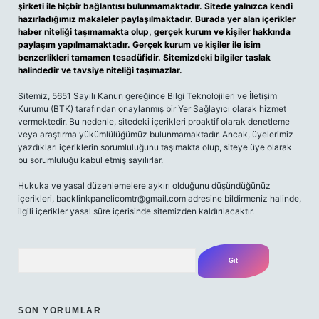
şirketi ile hiçbir bağlantısı bulunmamaktadır. Sitede yalnızca kendi
hazırladığımız makaleler paylaşılmaktadır. Burada yer alan içerikler
haber niteliği taşımamakta olup, gerçek kurum ve kişiler hakkında
paylaşım yapılmamaktadır. Gerçek kurum ve kişiler ile isim
benzerlikleri tamamen tesadüfidir. Sitemizdeki bilgiler taslak
halindedir ve tavsiye niteliği taşımazlar.
Sitemiz, 5651 Sayılı Kanun gereğince Bilgi Teknolojileri ve İletişim
Kurumu (BTK) tarafından onaylanmış bir Yer Sağlayıcı olarak hizmet
vermektedir. Bu nedenle, sitedeki içerikleri proaktif olarak denetleme
veya araştırma yükümlülüğümüz bulunmamaktadır. Ancak, üyelerimiz
yazdıkları içeriklerin sorumluluğunu taşımakta olup, siteye üye olarak
bu sorumluluğu kabul etmiş sayılırlar.
Hukuka ve yasal düzenlemelere aykırı olduğunu düşündüğünüz
içerikleri,
backlinkpanelicomtr@gmail.com
adresine bildirmeniz halinde,
ilgili içerikler yasal süre içerisinde sitemizden kaldırılacaktır.
Arama
SON YORUMLAR