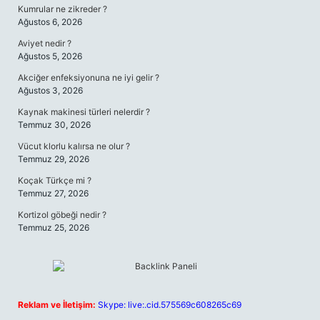
Kumrular ne zikreder ?
Ağustos 6, 2026
Aviyet nedir ?
Ağustos 5, 2026
Akciğer enfeksiyonuna ne iyi gelir ?
Ağustos 3, 2026
Kaynak makinesi türleri nelerdir ?
Temmuz 30, 2026
Vücut klorlu kalırsa ne olur ?
Temmuz 29, 2026
Koçak Türkçe mi ?
Temmuz 27, 2026
Kortizol göbeği nedir ?
Temmuz 25, 2026
Reklam ve İletişim:
Skype: live:.cid.575569c608265c69