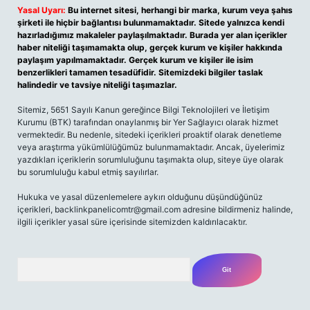
Yasal Uyarı:
Bu internet sitesi, herhangi bir marka, kurum veya şahıs
şirketi ile hiçbir bağlantısı bulunmamaktadır. Sitede yalnızca kendi
hazırladığımız makaleler paylaşılmaktadır. Burada yer alan içerikler
haber niteliği taşımamakta olup, gerçek kurum ve kişiler hakkında
paylaşım yapılmamaktadır. Gerçek kurum ve kişiler ile isim
benzerlikleri tamamen tesadüfidir. Sitemizdeki bilgiler taslak
halindedir ve tavsiye niteliği taşımazlar.
Sitemiz, 5651 Sayılı Kanun gereğince Bilgi Teknolojileri ve İletişim
Kurumu (BTK) tarafından onaylanmış bir Yer Sağlayıcı olarak hizmet
vermektedir. Bu nedenle, sitedeki içerikleri proaktif olarak denetleme
veya araştırma yükümlülüğümüz bulunmamaktadır. Ancak, üyelerimiz
yazdıkları içeriklerin sorumluluğunu taşımakta olup, siteye üye olarak
bu sorumluluğu kabul etmiş sayılırlar.
Hukuka ve yasal düzenlemelere aykırı olduğunu düşündüğünüz
içerikleri,
backlinkpanelicomtr@gmail.com
adresine bildirmeniz halinde,
ilgili içerikler yasal süre içerisinde sitemizden kaldırılacaktır.
Arama