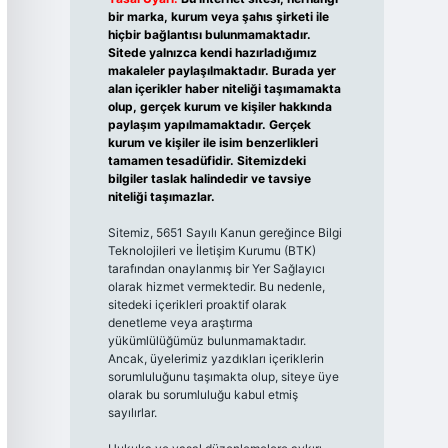
bir marka, kurum veya şahıs şirketi ile
hiçbir bağlantısı bulunmamaktadır.
Sitede yalnızca kendi hazırladığımız
makaleler paylaşılmaktadır. Burada yer
alan içerikler haber niteliği taşımamakta
olup, gerçek kurum ve kişiler hakkında
paylaşım yapılmamaktadır. Gerçek
kurum ve kişiler ile isim benzerlikleri
tamamen tesadüfidir. Sitemizdeki
bilgiler taslak halindedir ve tavsiye
niteliği taşımazlar.
Sitemiz, 5651 Sayılı Kanun gereğince Bilgi
Teknolojileri ve İletişim Kurumu (BTK)
tarafından onaylanmış bir Yer Sağlayıcı
olarak hizmet vermektedir. Bu nedenle,
sitedeki içerikleri proaktif olarak
denetleme veya araştırma
yükümlülüğümüz bulunmamaktadır.
Ancak, üyelerimiz yazdıkları içeriklerin
sorumluluğunu taşımakta olup, siteye üye
olarak bu sorumluluğu kabul etmiş
sayılırlar.