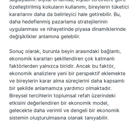
özelleştirilmiş kokuların kullanımı, bireylerin tüketici
kararlarını daha da belirleyici hale getirebilir. Bu,
daha hedeflenmiş pazarlama stratejilerinin
uygulanması ve nihayetinde piyasa dinamiklerinde
değişiklikler anlamına gelebilir.
Sonuç olarak, burunla beyin arasındaki bağlantı,
ekonomik kararları şekillendiren çok katmanlı
faktörlerden yalnızca biridir. Ancak bu faktör,
ekonomik analizlere yeni bir perspektif eklemekte
ve bireylerin karar alma süreçlerini daha kapsamlı
bir şekilde anlamamıza yardımcı olmaktadır.
Bireysel tercihlerin toplumsal refah üzerindeki
etkisini değerlendiren bir ekonomik model,
gelecekte daha verimli ve dengeli bir ekonomik
sistemin oluşturulmasına olanak tanıyabilir.