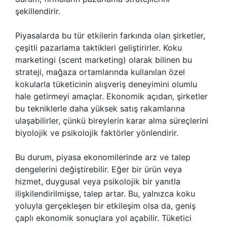
şekillendirir.
Piyasalarda bu tür etkilerin farkında olan şirketler,
çeşitli pazarlama taktikleri geliştirirler. Koku
marketingi (scent marketing) olarak bilinen bu
strateji, mağaza ortamlarında kullanılan özel
kokularla tüketicinin alışveriş deneyimini olumlu
hale getirmeyi amaçlar. Ekonomik açıdan, şirketler
bu tekniklerle daha yüksek satış rakamlarına
ulaşabilirler, çünkü bireylerin karar alma süreçlerini
biyolojik ve psikolojik faktörler yönlendirir.
Bu durum, piyasa ekonomilerinde arz ve talep
dengelerini değiştirebilir. Eğer bir ürün veya
hizmet, duygusal veya psikolojik bir yanıtla
ilişkilendirilmişse, talep artar. Bu, yalnızca koku
yoluyla gerçekleşen bir etkileşim olsa da, geniş
çaplı ekonomik sonuçlara yol açabilir. Tüketici