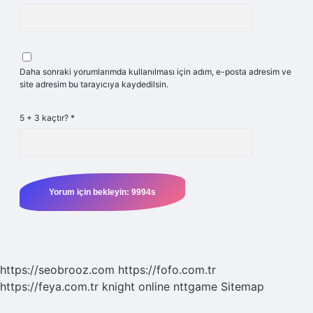
Daha sonraki yorumlarımda kullanılması için adım, e-posta adresim ve
site adresim bu tarayıcıya kaydedilsin.
5 + 3 kaçtır?
*
https://seobrooz.com
https://fofo.com.tr
https://feya.com.tr
knight online
nttgame
Sitemap