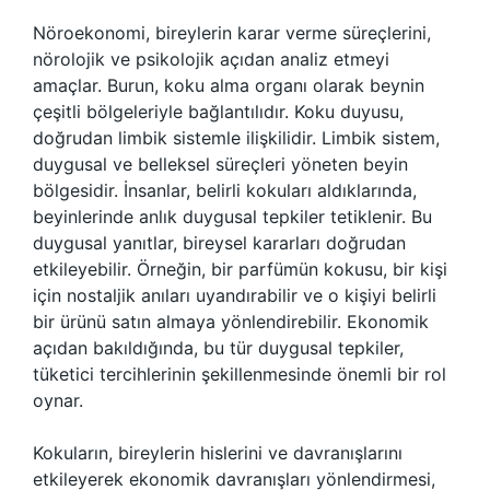
Nöroekonomi, bireylerin karar verme süreçlerini,
nörolojik ve psikolojik açıdan analiz etmeyi
amaçlar. Burun, koku alma organı olarak beynin
çeşitli bölgeleriyle bağlantılıdır. Koku duyusu,
doğrudan limbik sistemle ilişkilidir. Limbik sistem,
duygusal ve belleksel süreçleri yöneten beyin
bölgesidir. İnsanlar, belirli kokuları aldıklarında,
beyinlerinde anlık duygusal tepkiler tetiklenir. Bu
duygusal yanıtlar, bireysel kararları doğrudan
etkileyebilir. Örneğin, bir parfümün kokusu, bir kişi
için nostaljik anıları uyandırabilir ve o kişiyi belirli
bir ürünü satın almaya yönlendirebilir. Ekonomik
açıdan bakıldığında, bu tür duygusal tepkiler,
tüketici tercihlerinin şekillenmesinde önemli bir rol
oynar.
Kokuların, bireylerin hislerini ve davranışlarını
etkileyerek ekonomik davranışları yönlendirmesi,