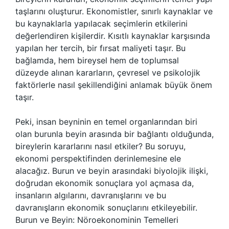
taşlarını oluşturur. Ekonomistler, sınırlı kaynaklar ve
bu kaynaklarla yapılacak seçimlerin etkilerini
değerlendiren kişilerdir. Kısıtlı kaynaklar karşısında
yapılan her tercih, bir fırsat maliyeti taşır. Bu
bağlamda, hem bireysel hem de toplumsal
düzeyde alınan kararların, çevresel ve psikolojik
faktörlerle nasıl şekillendiğini anlamak büyük önem
taşır.
Peki, insan beyninin en temel organlarından biri
olan burunla beyin arasında bir bağlantı olduğunda,
bireylerin kararlarını nasıl etkiler? Bu soruyu,
ekonomi perspektifinden derinlemesine ele
alacağız. Burun ve beyin arasındaki biyolojik ilişki,
doğrudan ekonomik sonuçlara yol açmasa da,
insanların algılarını, davranışlarını ve bu
davranışların ekonomik sonuçlarını etkileyebilir.
Burun ve Beyin: Nöroekonominin Temelleri