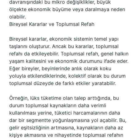
davranışındaki bu mikro değişiklikler, büyük
ölçekte ekonomik büyüme veya daralmaya neden
olabilir.
Bireysel Kararlar ve Toplumsal Refah
Bireysel kararlar, ekonomik sistemin temel yapı
taşlarını oluşturur. Ancak bu kararlar, toplumsal
refahı da etkileyebilir. Toplumsal refah, genel halkın
yaşam kalitesini ve ekonomik durumunu ifade eder.
Eğer bireyler, beyinlerinde anlık olarak koku
yoluyla etkilendiklerinde, kolektif olarak bu durum
toplumsal düzeyde de farklı etkiler yaratabilir.
Örneğin, lüks tüketime olan talep arttığında, bu
durum toplumsal kaynakların daha verimli
kullanılması yerine, tüketici harcamalarının daha
dar bir segmentte yoğunlaşmasına yol açabilir. Bu,
gelir eşitsizliğinin artmasına, kaynakların daha az
kişiye akmasına ve nihayetinde toplumsal refahın