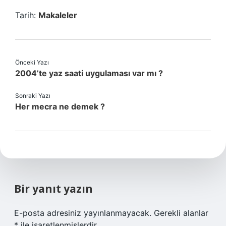
Tarih:
Makaleler
Önceki Yazı
2004’te yaz saati uygulaması var mı ?
Sonraki Yazı
Her mecra ne demek ?
Bir yanıt yazın
E-posta adresiniz yayınlanmayacak.
Gerekli alanlar
*
ile işaretlenmişlerdir