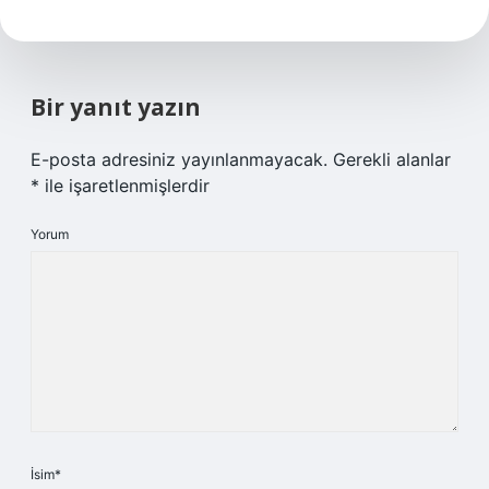
Bir yanıt yazın
E-posta adresiniz yayınlanmayacak.
Gerekli alanlar
*
ile işaretlenmişlerdir
Yorum
İsim*