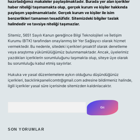
hazırladığımız makaleler paylaşılmaktadır. Burada yer alan içerikler
haber niteliği taşımamakta olup, gerçek kurum ve kişiler hakkında
paylaşım yapılmamaktadır. Gerçek kurum ve kişiler ile isim
benzerlikleri tamamen tesadüfidir. Sitemizdeki bilgiler taslak
halindedir ve tavsiye niteliği taşımazlar.
Sitemiz, 5651 Sayılı Kanun gereğince Bilgi Teknolojileri ve İletişim
Kurumu (BTK) tarafından onaylanmış bir Yer Sağlayıcı olarak hizmet
vermektedir. Bu nedenle, sitedeki içerikleri proaktif olarak denetleme
veya araştırma yükümlülüğümüz bulunmamaktadır. Ancak, üyelerimiz
yazdıkları içeriklerin sorumluluğunu taşımakta olup, siteye üye olarak
bu sorumluluğu kabul etmiş sayılırlar.
Hukuka ve yasal düzenlemelere aykırı olduğunu düşündüğünüz
içerikleri,
backlinkpanelicomtr@gmail.com
adresine bildirmeniz halinde,
ilgili içerikler yasal süre içerisinde sitemizden kaldırılacaktır.
Arama
SON YORUMLAR