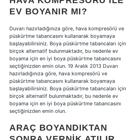
HAVA KOMPRESÖRÜ ILE
EV BOYANIR MI?
Duvarı hazırladığınıza göre, hava kompresörü ve
püskürtme tabancasını kullanarak boyamaya
başlayabilirsiniz. Boya püskürtme tabancaları için
birçok alternatif bulunmaktadır, bu nedenle ev
boyama için en iyi boya püskürtme tabancasını
seçtiğinizden emin olun. 19 Aralık 2013 Duvarı
hazırladığınıza göre, hava kompresörü ve
püskürtme tabancasını kullanarak boyamaya
başlayabilirsiniz. Boya püskürtme tabancaları için
birçok alternatif bulunmaktadır, bu nedenle ev
boyama için en iyi boya püskürtme tabancasını
seçtiğinizden emin olun.
ARAÇ BOYANDIKTAN
SONRA VERNIK ATILIR