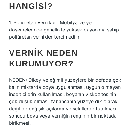
HANGISI?
1. Poliüretan vernikler: Mobilya ve yer
döşemelerinde genellikle yüksek dayanıma sahip
poliüretan vernikler tercih edilir.
VERNIK NEDEN
KURUMUYOR?
NEDEN: Dikey ve eğimli yüzeylere bir defada çok
kalın miktarda boya uygulanması, uygun olmayan
incelticilerin kullanılması, boyanın viskozitesinin
çok düşük olması, tabancanın yüzeye dik olarak
değil de değişik açılarda ve şekillerde tutulması
sonucu boya veya verniğin renginin bir noktada
birikmesi.