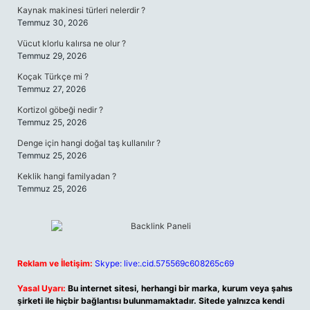
Kaynak makinesi türleri nelerdir ?
Temmuz 30, 2026
Vücut klorlu kalırsa ne olur ?
Temmuz 29, 2026
Koçak Türkçe mi ?
Temmuz 27, 2026
Kortizol göbeği nedir ?
Temmuz 25, 2026
Denge için hangi doğal taş kullanılır ?
Temmuz 25, 2026
Keklik hangi familyadan ?
Temmuz 25, 2026
Reklam ve İletişim:
Skype: live:.cid.575569c608265c69
Yasal Uyarı:
Bu internet sitesi, herhangi bir marka, kurum veya şahıs
şirketi ile hiçbir bağlantısı bulunmamaktadır. Sitede yalnızca kendi