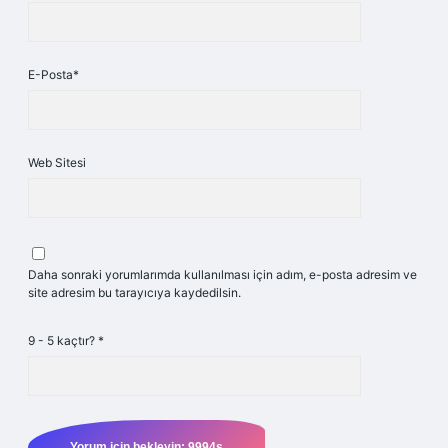
E-Posta*
Web Sitesi
Daha sonraki yorumlarımda kullanılması için adım, e-posta adresim ve
site adresim bu tarayıcıya kaydedilsin.
9 - 5 kaçtır?
*