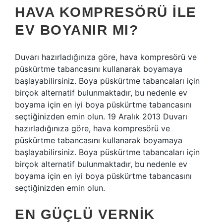
HAVA KOMPRESÖRÜ ILE
EV BOYANIR MI?
Duvarı hazırladığınıza göre, hava kompresörü ve
püskürtme tabancasını kullanarak boyamaya
başlayabilirsiniz. Boya püskürtme tabancaları için
birçok alternatif bulunmaktadır, bu nedenle ev
boyama için en iyi boya püskürtme tabancasını
seçtiğinizden emin olun. 19 Aralık 2013 Duvarı
hazırladığınıza göre, hava kompresörü ve
püskürtme tabancasını kullanarak boyamaya
başlayabilirsiniz. Boya püskürtme tabancaları için
birçok alternatif bulunmaktadır, bu nedenle ev
boyama için en iyi boya püskürtme tabancasını
seçtiğinizden emin olun.
EN GÜÇLÜ VERNIK