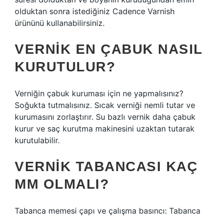
olduktan sonra istediğiniz Cadence Varnish
ürününü kullanabilirsiniz.
VERNIK EN ÇABUK NASIL
KURUTULUR?
Verniğin çabuk kuruması için ne yapmalısınız?
Soğukta tutmalısınız. Sıcak verniği nemli tutar ve
kurumasını zorlaştırır. Su bazlı vernik daha çabuk
kurur ve saç kurutma makinesini uzaktan tutarak
kurutulabilir.
VERNIK TABANCASI KAÇ
MM OLMALI?
Tabanca memesi çapı ve çalışma basıncı: Tabanca