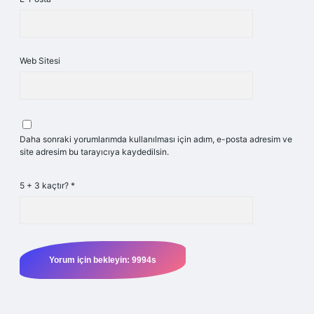
Web Sitesi
Daha sonraki yorumlarımda kullanılması için adım, e-posta adresim ve
site adresim bu tarayıcıya kaydedilsin.
5 + 3 kaçtır?
*