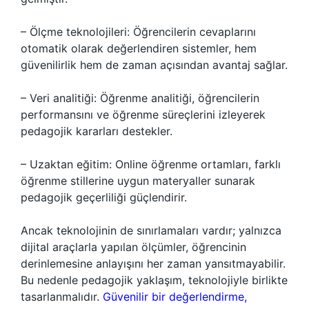
– Ölçme teknolojileri: Öğrencilerin cevaplarını
otomatik olarak değerlendiren sistemler, hem
güvenilirlik hem de zaman açısından avantaj sağlar.
– Veri analitiği: Öğrenme analitiği, öğrencilerin
performansını ve öğrenme süreçlerini izleyerek
pedagojik kararları destekler.
– Uzaktan eğitim: Online öğrenme ortamları, farklı
öğrenme stillerine uygun materyaller sunarak
pedagojik geçerliliği güçlendirir.
Ancak teknolojinin de sınırlamaları vardır; yalnızca
dijital araçlarla yapılan ölçümler, öğrencinin
derinlemesine anlayışını her zaman yansıtmayabilir.
Bu nedenle pedagojik yaklaşım, teknolojiyle birlikte
tasarlanmalıdır.
Güvenilir bir değerlendirme,