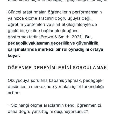
Güncel araştırmalar, öğrencilerin performansının
yalnızca ölçme aracının doğruluğuyla değil,
öğretim yöntemleri ve sınıf etkileşimleriyle de
güçlü bir şekilde bağlantılı olduğunu
göstermektedir (Brown & Smith, 2021).
Bu,
pedagojik yaklaşımın geçerlilik ve güvenilirlik
çalışmalarında merkezi bir rol oynadığını ortaya
koyar.
ÖĞRENME DENEYIMLERINI SORGULAMAK
Okuyucuya sorularla kapanış yapmak, pedagojik
düşüncenin merkezinde yer alan içsel farkındalığı
artırır:
– Siz hangi ölçme araçlarının kendi öğrenmenizi
daha doğru yansıttığını düşünüyorsunuz?