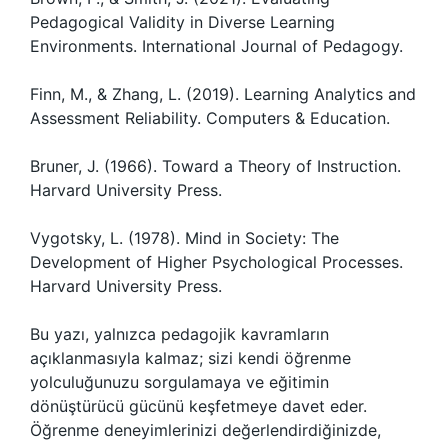
Pedagogical Validity in Diverse Learning
Environments. International Journal of Pedagogy.
Finn, M., & Zhang, L. (2019). Learning Analytics and
Assessment Reliability. Computers & Education.
Bruner, J. (1966). Toward a Theory of Instruction.
Harvard University Press.
Vygotsky, L. (1978). Mind in Society: The
Development of Higher Psychological Processes.
Harvard University Press.
Bu yazı, yalnızca pedagojik kavramların
açıklanmasıyla kalmaz; sizi kendi öğrenme
yolculuğunuzu sorgulamaya ve eğitimin
dönüştürücü gücünü keşfetmeye davet eder.
Öğrenme deneyimlerinizi değerlendirdiğinizde,