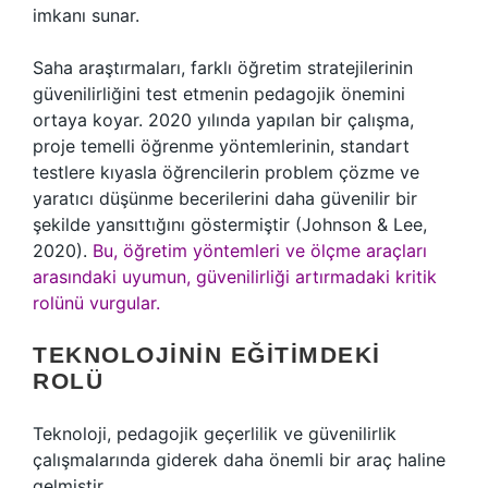
imkanı sunar.
Saha araştırmaları, farklı öğretim stratejilerinin
güvenilirliğini test etmenin pedagojik önemini
ortaya koyar. 2020 yılında yapılan bir çalışma,
proje temelli öğrenme yöntemlerinin, standart
testlere kıyasla öğrencilerin problem çözme ve
yaratıcı düşünme becerilerini daha güvenilir bir
şekilde yansıttığını göstermiştir (Johnson & Lee,
2020).
Bu, öğretim yöntemleri ve ölçme araçları
arasındaki uyumun, güvenilirliği artırmadaki kritik
rolünü vurgular.
TEKNOLOJININ EĞITIMDEKI
ROLÜ
Teknoloji, pedagojik geçerlilik ve güvenilirlik
çalışmalarında giderek daha önemli bir araç haline
gelmiştir.