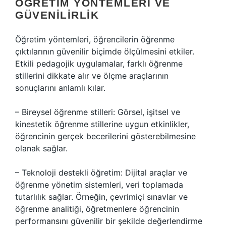
ÖĞRETIM YÖNTEMLERI VE
GÜVENILIRLIK
Öğretim yöntemleri, öğrencilerin öğrenme
çıktılarının güvenilir biçimde ölçülmesini etkiler.
Etkili pedagojik uygulamalar, farklı öğrenme
stillerini dikkate alır ve ölçme araçlarının
sonuçlarını anlamlı kılar.
– Bireysel öğrenme stilleri: Görsel, işitsel ve
kinestetik öğrenme stillerine uygun etkinlikler,
öğrencinin gerçek becerilerini gösterebilmesine
olanak sağlar.
– Teknoloji destekli öğretim: Dijital araçlar ve
öğrenme yönetim sistemleri, veri toplamada
tutarlılık sağlar. Örneğin, çevrimiçi sınavlar ve
öğrenme analitiği, öğretmenlere öğrencinin
performansını güvenilir bir şekilde değerlendirme