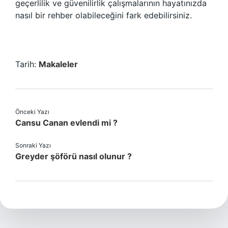
geçerlilik ve güvenilirlik çalışmalarının hayatınızda
nasıl bir rehber olabileceğini fark edebilirsiniz.
Tarih:
Makaleler
Önceki Yazı
Cansu Canan evlendi mi ?
Sonraki Yazı
Greyder şöförü nasıl olunur ?