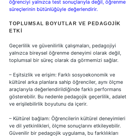
öğrenciyi yalnızca test sonuçlarıyla değil, öğrenme
süreçlerinin bütünlüğüyle değerlendirir.
TOPLUMSAL BOYUTLAR VE PEDAGOJIK
ETKI
Geçerlilik ve güvenilirlik çalışmaları, pedagojiyi
yalnızca bireysel öğrenme deneyimi olarak değil,
toplumsal bir süreç olarak da görmemizi sağlar.
– Eşitsizlik ve erişim: Farklı sosyoekonomik ve
kültürel arka planlara sahip öğrenciler, aynı ölçme
araçlarıyla değerlendirildiğinde farklı performans
gösterebilir. Bu nedenle pedagojik geçerlilik, adalet
ve erişilebilirlik boyutunu da içerir.
– Kültürel bağlam: Öğrencilerin kültürel deneyimleri
ve dil yetkinlikleri, ölçme sonuçlarını etkileyebilir.
Güvenilir bir pedagojik uygulama, bu farklılıkları