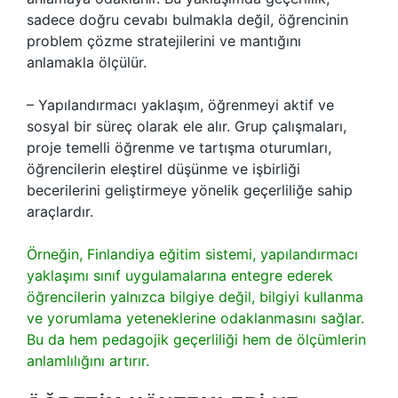
sadece doğru cevabı bulmakla değil, öğrencinin
problem çözme stratejilerini ve mantığını
anlamakla ölçülür.
– Yapılandırmacı yaklaşım, öğrenmeyi aktif ve
sosyal bir süreç olarak ele alır. Grup çalışmaları,
proje temelli öğrenme ve tartışma oturumları,
öğrencilerin eleştirel düşünme ve işbirliği
becerilerini geliştirmeye yönelik geçerliliğe sahip
araçlardır.
Örneğin, Finlandiya eğitim sistemi, yapılandırmacı
yaklaşımı sınıf uygulamalarına entegre ederek
öğrencilerin yalnızca bilgiye değil, bilgiyi kullanma
ve yorumlama yeteneklerine odaklanmasını sağlar.
Bu da hem pedagojik geçerliliği hem de ölçümlerin
anlamlılığını artırır.