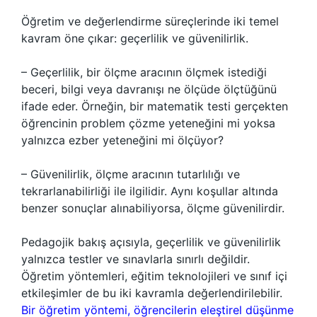
Öğretim ve değerlendirme süreçlerinde iki temel
kavram öne çıkar: geçerlilik ve güvenilirlik.
– Geçerlilik, bir ölçme aracının ölçmek istediği
beceri, bilgi veya davranışı ne ölçüde ölçtüğünü
ifade eder. Örneğin, bir matematik testi gerçekten
öğrencinin problem çözme yeteneğini mi yoksa
yalnızca ezber yeteneğini mi ölçüyor?
– Güvenilirlik, ölçme aracının tutarlılığı ve
tekrarlanabilirliği ile ilgilidir. Aynı koşullar altında
benzer sonuçlar alınabiliyorsa, ölçme güvenilirdir.
Pedagojik bakış açısıyla, geçerlilik ve güvenilirlik
yalnızca testler ve sınavlarla sınırlı değildir.
Öğretim yöntemleri, eğitim teknolojileri ve sınıf içi
etkileşimler de bu iki kavramla değerlendirilebilir.
Bir öğretim yöntemi, öğrencilerin eleştirel düşünme