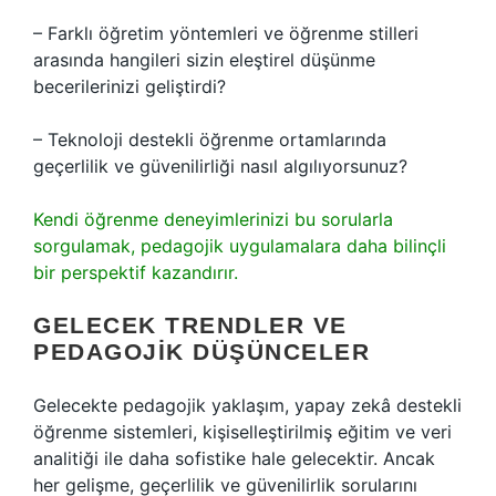
– Farklı öğretim yöntemleri ve öğrenme stilleri
arasında hangileri sizin eleştirel düşünme
becerilerinizi geliştirdi?
– Teknoloji destekli öğrenme ortamlarında
geçerlilik ve güvenilirliği nasıl algılıyorsunuz?
Kendi öğrenme deneyimlerinizi bu sorularla
sorgulamak, pedagojik uygulamalara daha bilinçli
bir perspektif kazandırır.
GELECEK TRENDLER VE
PEDAGOJIK DÜŞÜNCELER
Gelecekte pedagojik yaklaşım, yapay zekâ destekli
öğrenme sistemleri, kişiselleştirilmiş eğitim ve veri
analitiği ile daha sofistike hale gelecektir. Ancak
her gelişme, geçerlilik ve güvenilirlik sorularını