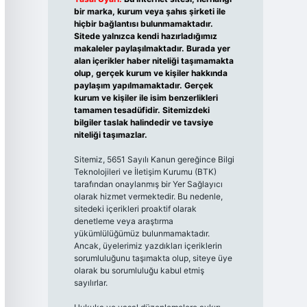
bir marka, kurum veya şahıs şirketi ile
hiçbir bağlantısı bulunmamaktadır.
Sitede yalnızca kendi hazırladığımız
makaleler paylaşılmaktadır. Burada yer
alan içerikler haber niteliği taşımamakta
olup, gerçek kurum ve kişiler hakkında
paylaşım yapılmamaktadır. Gerçek
kurum ve kişiler ile isim benzerlikleri
tamamen tesadüfidir. Sitemizdeki
bilgiler taslak halindedir ve tavsiye
niteliği taşımazlar.
Sitemiz, 5651 Sayılı Kanun gereğince Bilgi
Teknolojileri ve İletişim Kurumu (BTK)
tarafından onaylanmış bir Yer Sağlayıcı
olarak hizmet vermektedir. Bu nedenle,
sitedeki içerikleri proaktif olarak
denetleme veya araştırma
yükümlülüğümüz bulunmamaktadır.
Ancak, üyelerimiz yazdıkları içeriklerin
sorumluluğunu taşımakta olup, siteye üye
olarak bu sorumluluğu kabul etmiş
sayılırlar.