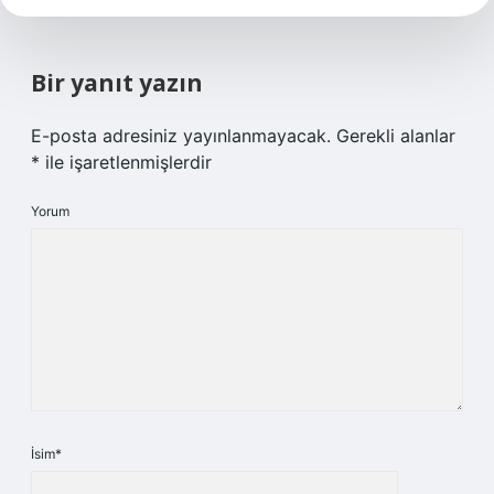
Bir yanıt yazın
E-posta adresiniz yayınlanmayacak.
Gerekli alanlar
*
ile işaretlenmişlerdir
Yorum
İsim*