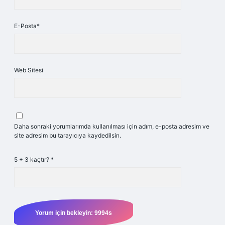
E-Posta*
Web Sitesi
Daha sonraki yorumlarımda kullanılması için adım, e-posta adresim ve
site adresim bu tarayıcıya kaydedilsin.
5 + 3 kaçtır?
*