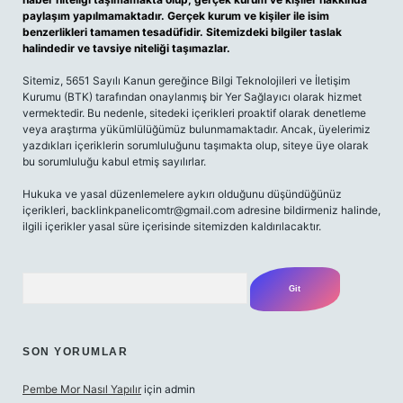
paylaşım yapılmamaktadır. Gerçek kurum ve kişiler ile isim
benzerlikleri tamamen tesadüfidir. Sitemizdeki bilgiler taslak
halindedir ve tavsiye niteliği taşımazlar.
Sitemiz, 5651 Sayılı Kanun gereğince Bilgi Teknolojileri ve İletişim
Kurumu (BTK) tarafından onaylanmış bir Yer Sağlayıcı olarak hizmet
vermektedir. Bu nedenle, sitedeki içerikleri proaktif olarak denetleme
veya araştırma yükümlülüğümüz bulunmamaktadır. Ancak, üyelerimiz
yazdıkları içeriklerin sorumluluğunu taşımakta olup, siteye üye olarak
bu sorumluluğu kabul etmiş sayılırlar.
Hukuka ve yasal düzenlemelere aykırı olduğunu düşündüğünüz
içerikleri,
backlinkpanelicomtr@gmail.com
adresine bildirmeniz halinde,
ilgili içerikler yasal süre içerisinde sitemizden kaldırılacaktır.
Arama
SON YORUMLAR
Pembe Mor Nasıl Yapılır
için
admin