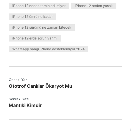
iPhone 12 neden tercih edilmiyor
iPhone 12 neden yasak
iPhone 12 ömrü ne kadar
iPhone 12 sürümü ne zaman bitecek
iPhone 12lerde sorun var mı
WhatsApp hangi iPhone desteklemiyor 2024
Önceki Yazı
Ototrof Canlılar Ökaryot Mu
Sonraki Yazı
Mantıki Kimdir