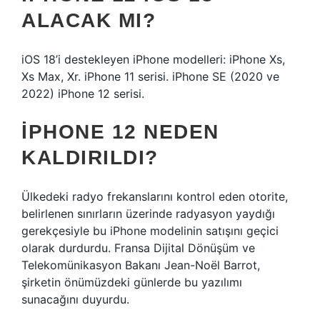
ALACAK MI?
iOS 18’i destekleyen iPhone modelleri: iPhone Xs,
Xs Max, Xr. iPhone 11 serisi. iPhone SE (2020 ve
2022) iPhone 12 serisi.
IPHONE 12 NEDEN
KALDIRILDI?
Ülkedeki radyo frekanslarını kontrol eden otorite,
belirlenen sınırların üzerinde radyasyon yaydığı
gerekçesiyle bu iPhone modelinin satışını geçici
olarak durdurdu. Fransa Dijital Dönüşüm ve
Telekomünikasyon Bakanı Jean-Noël Barrot,
şirketin önümüzdeki günlerde bu yazılımı
sunacağını duyurdu.