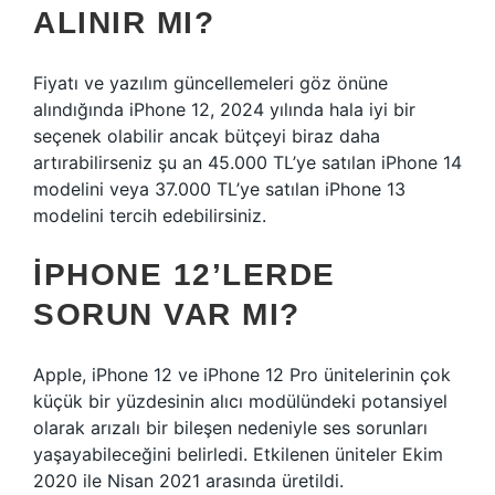
ALINIR MI?
Fiyatı ve yazılım güncellemeleri göz önüne
alındığında iPhone 12, 2024 yılında hala iyi bir
seçenek olabilir ancak bütçeyi biraz daha
artırabilirseniz şu an 45.000 TL’ye satılan iPhone 14
modelini veya 37.000 TL’ye satılan iPhone 13
modelini tercih edebilirsiniz.
IPHONE 12’LERDE
SORUN VAR MI?
Apple, iPhone 12 ve iPhone 12 Pro ünitelerinin çok
küçük bir yüzdesinin alıcı modülündeki potansiyel
olarak arızalı bir bileşen nedeniyle ses sorunları
yaşayabileceğini belirledi. Etkilenen üniteler Ekim
2020 ile Nisan 2021 arasında üretildi.