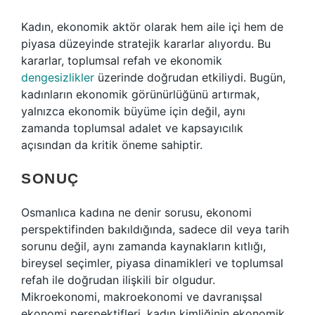
Kadın, ekonomik aktör olarak hem aile içi hem de
piyasa düzeyinde stratejik kararlar alıyordu. Bu
kararlar, toplumsal refah ve ekonomik
dengesizlikler
üzerinde doğrudan etkiliydi. Bugün,
kadınların ekonomik görünürlüğünü artırmak,
yalnızca ekonomik büyüme için değil, aynı
zamanda toplumsal adalet ve kapsayıcılık
açısından da kritik öneme sahiptir.
SONUÇ
Osmanlıca kadına ne denir sorusu, ekonomi
perspektifinden bakıldığında, sadece dil veya tarih
sorunu değil, aynı zamanda kaynakların kıtlığı,
bireysel seçimler, piyasa dinamikleri ve toplumsal
refah ile doğrudan ilişkili bir olgudur.
Mikroekonomi, makroekonomi ve davranışsal
ekonomi perspektifleri, kadın kimliğinin ekonomik