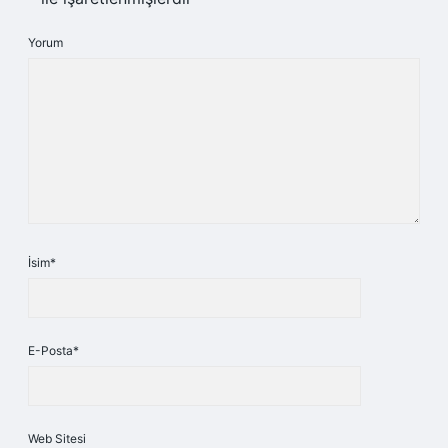
Yorum
İsim*
E-Posta*
Web Sitesi