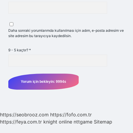
Daha sonraki yorumlarımda kullanılması için adım, e-posta adresim ve
site adresim bu tarayıcıya kaydedilsin.
9 - 5 kaçtır?
*
https://seobrooz.com
https://fofo.com.tr
https://feya.com.tr
knight online
nttgame
Sitemap