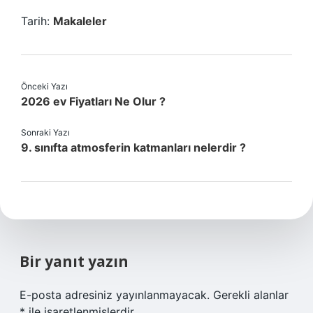
Tarih:
Makaleler
Önceki Yazı
2026 ev Fiyatları Ne Olur ?
Sonraki Yazı
9. sınıfta atmosferin katmanları nelerdir ?
Bir yanıt yazın
E-posta adresiniz yayınlanmayacak.
Gerekli alanlar
*
ile işaretlenmişlerdir