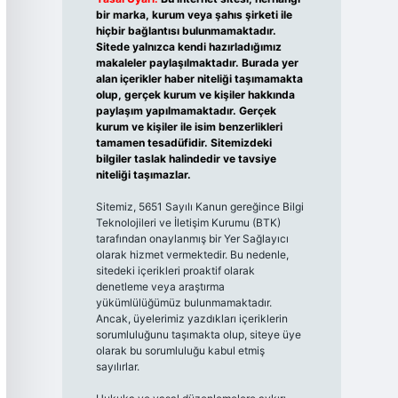
bir marka, kurum veya şahıs şirketi ile
hiçbir bağlantısı bulunmamaktadır.
Sitede yalnızca kendi hazırladığımız
makaleler paylaşılmaktadır. Burada yer
alan içerikler haber niteliği taşımamakta
olup, gerçek kurum ve kişiler hakkında
paylaşım yapılmamaktadır. Gerçek
kurum ve kişiler ile isim benzerlikleri
tamamen tesadüfidir. Sitemizdeki
bilgiler taslak halindedir ve tavsiye
niteliği taşımazlar.
Sitemiz, 5651 Sayılı Kanun gereğince Bilgi
Teknolojileri ve İletişim Kurumu (BTK)
tarafından onaylanmış bir Yer Sağlayıcı
olarak hizmet vermektedir. Bu nedenle,
sitedeki içerikleri proaktif olarak
denetleme veya araştırma
yükümlülüğümüz bulunmamaktadır.
Ancak, üyelerimiz yazdıkları içeriklerin
sorumluluğunu taşımakta olup, siteye üye
olarak bu sorumluluğu kabul etmiş
sayılırlar.