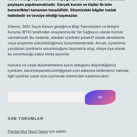
paylaşım yapılmamaktadır. Gerçek kurum ve kişiler ile isim
benzerlikleri tamamen tesadüfidir. Sitemizdeki bilgiler taslak
halindedir ve tavsiye niteliği taşımazlar.
Sitemiz, 5651 Sayılı Kanun gereğince Bilgi Teknolojileri ve İletişim
Kurumu (BTK) tarafından onaylanmış bir Yer Sağlayıcı olarak hizmet
vermektedir. Bu nedenle, sitedeki içerikleri proaktif olarak denetleme
veya araştırma yükümlülüğümüz bulunmamaktadır. Ancak, üyelerimiz
yazdıkları içeriklerin sorumluluğunu taşımakta olup, siteye üye olarak
bu sorumluluğu kabul etmiş sayılırlar.
Hukuka ve yasal düzenlemelere aykırı olduğunu düşündüğünüz
içerikleri,
backlinkpanelicomtr@gmail.com
adresine bildirmeniz halinde,
ilgili içerikler yasal süre içerisinde sitemizden kaldırılacaktır.
Arama
SON YORUMLAR
Pembe Mor Nasıl Yapılır
için
admin