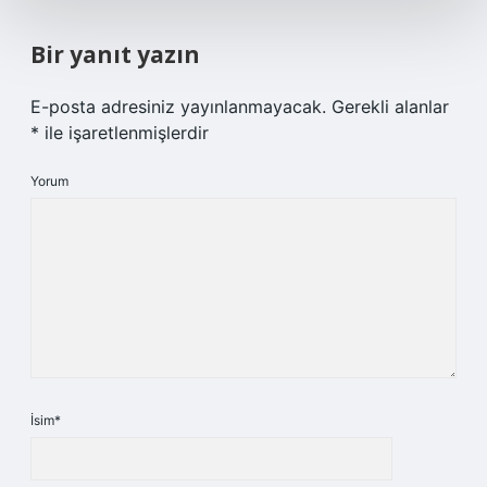
Bir yanıt yazın
E-posta adresiniz yayınlanmayacak.
Gerekli alanlar
*
ile işaretlenmişlerdir
Yorum
İsim*