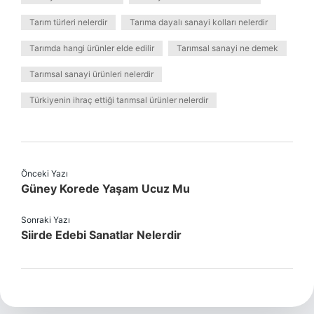
Tarım türleri nelerdir
Tarıma dayalı sanayi kolları nelerdir
Tarımda hangi ürünler elde edilir
Tarımsal sanayi ne demek
Tarımsal sanayi ürünleri nelerdir
Türkiyenin ihraç ettiği tarımsal ürünler nelerdir
Önceki Yazı
Güney Korede Yaşam Ucuz Mu
Sonraki Yazı
Siirde Edebi Sanatlar Nelerdir