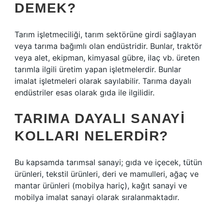
DEMEK?
Tarım işletmeciliği, tarım sektörüne girdi sağlayan
veya tarıma bağımlı olan endüstridir. Bunlar, traktör
veya alet, ekipman, kimyasal gübre, ilaç vb. üreten
tarımla ilgili üretim yapan işletmelerdir. Bunlar
imalat işletmeleri olarak sayılabilir. Tarıma dayalı
endüstriler esas olarak gıda ile ilgilidir.
TARIMA DAYALI SANAYI
KOLLARI NELERDIR?
Bu kapsamda tarımsal sanayi; gıda ve içecek, tütün
ürünleri, tekstil ürünleri, deri ve mamulleri, ağaç ve
mantar ürünleri (mobilya hariç), kağıt sanayi ve
mobilya imalat sanayi olarak sıralanmaktadır.