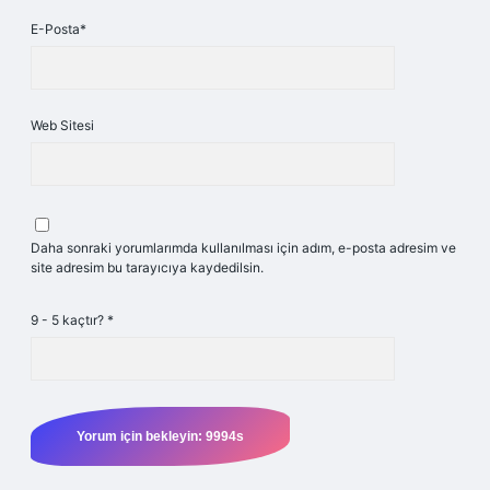
E-Posta*
Web Sitesi
Daha sonraki yorumlarımda kullanılması için adım, e-posta adresim ve
site adresim bu tarayıcıya kaydedilsin.
9 - 5 kaçtır?
*