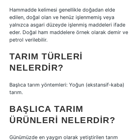
Hammadde kelimesi genellikle doğadan elde
edilen, doğal olan ve henüz işlenmemiş veya
yalnızca asgari düzeyde işlenmiş maddeleri ifade
eder. Doğal ham maddelere örnek olarak demir ve
petrol verilebilir.
TARIM TÜRLERI
NELERDIR?
Başlıca tarım yöntemleri: Yoğun (ekstansif-kaba)
tarım.
BAŞLICA TARIM
ÜRÜNLERI NELERDIR?
Günümüzde en yaygın olarak yetiştirilen tarım