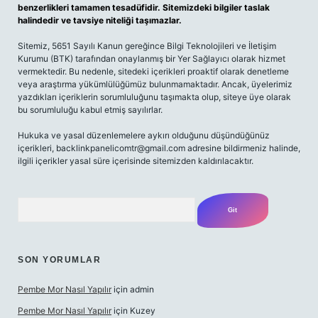
benzerlikleri tamamen tesadüfidir. Sitemizdeki bilgiler taslak
halindedir ve tavsiye niteliği taşımazlar.
Sitemiz, 5651 Sayılı Kanun gereğince Bilgi Teknolojileri ve İletişim
Kurumu (BTK) tarafından onaylanmış bir Yer Sağlayıcı olarak hizmet
vermektedir. Bu nedenle, sitedeki içerikleri proaktif olarak denetleme
veya araştırma yükümlülüğümüz bulunmamaktadır. Ancak, üyelerimiz
yazdıkları içeriklerin sorumluluğunu taşımakta olup, siteye üye olarak
bu sorumluluğu kabul etmiş sayılırlar.
Hukuka ve yasal düzenlemelere aykırı olduğunu düşündüğünüz
içerikleri,
backlinkpanelicomtr@gmail.com
adresine bildirmeniz halinde,
ilgili içerikler yasal süre içerisinde sitemizden kaldırılacaktır.
Arama
SON YORUMLAR
Pembe Mor Nasıl Yapılır
için
admin
Pembe Mor Nasıl Yapılır
için
Kuzey