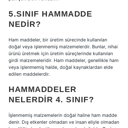
5.SINIF HAMMADDE
NEDIR?
Ham maddeler, bir üretim sürecinde kullanılan
doğal veya işlenmemiş malzemelerdir. Bunlar, nihai
ürünü üretmek için üretim süreçlerinde kullanılan
girdi malzemeleridir. Ham maddeler, genellikle ham
veya işlenmemiş halde, doğal kaynaklardan elde
edilen maddelerdir.
HAMMADDELER
NELERDIR 4. SINIF?
İşlenmemiş malzemelerin doğal haline ham madde
denir. Dış etkenler olmadan ve insan eliyle olmadan