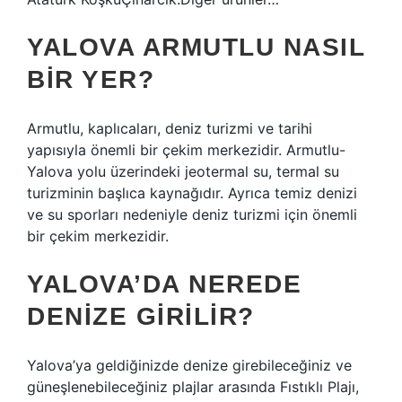
YALOVA ARMUTLU NASIL
BIR YER?
Armutlu, kaplıcaları, deniz turizmi ve tarihi
yapısıyla önemli bir çekim merkezidir. Armutlu-
Yalova yolu üzerindeki jeotermal su, termal su
turizminin başlıca kaynağıdır. Ayrıca temiz denizi
ve su sporları nedeniyle deniz turizmi için önemli
bir çekim merkezidir.
YALOVA’DA NEREDE
DENIZE GIRILIR?
Yalova’ya geldiğinizde denize girebileceğiniz ve
güneşlenebileceğiniz plajlar arasında Fıstıklı Plajı,