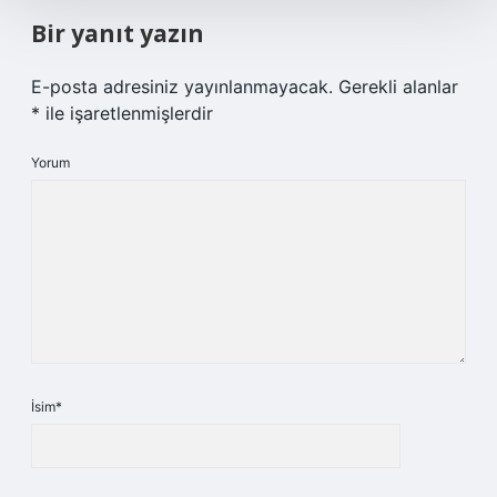
Bir yanıt yazın
E-posta adresiniz yayınlanmayacak.
Gerekli alanlar
*
ile işaretlenmişlerdir
Yorum
İsim*