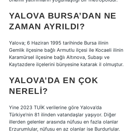
YALOVA BURSA’DAN NE
ZAMAN AYRILDI?
Yalova; 6 Haziran 1995 tarihinde Bursa ilinin
Gemlik ilçesine bağlı Armutlu ilçesi ile Kocaeli ilinin
Karamürsel ilçesine bağlı Altınova, Subaşı ve
Kaytazdere ilçelerini bünyesine katarak il olmuştur.
YALOVA’DA EN ÇOK
NERELI?
Yine 2023 TUİK verilerine göre Yalova’da
Türkiye’nin 81 ilinden vatandaşlar yaşıyor. Diğer
illerden gelenler arasında nüfusu en fazla olanlar
Erzurumlular, nüfusu en az olanlar ise Burdurlular.