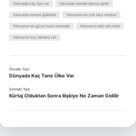
Yalovada kaç ilçe var
Yalovada nerede denize girilir
Yalovada nereye gidilmeli
Yalovanın en çok neyi meşhur
Yalovanın en güzel ilçesi neresidir
Yalovanın eski adı nedir
Yalovanın kaç beldesi var
Önceki Yazı
Dünyada Kaç Tane Ülke Var
Sonraki Yazı
Kürtaj Olduktan Sonra Ilişkiye Ne Zaman Gidilir