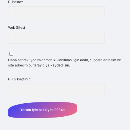
E-Posta*
Web Sitesi
Daha sonraki yorumlarımda kullanılması için adım, e-posta adresim ve
site adresim bu tarayıcıya kaydedilsin.
6 + 2 kaçtır?
*