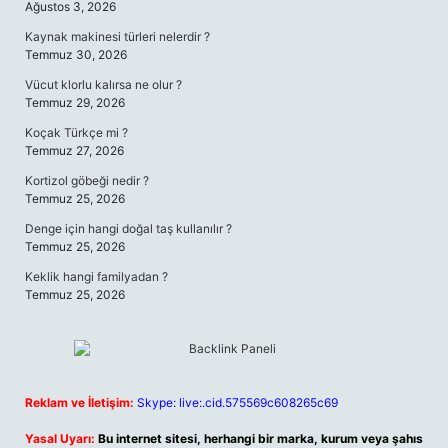
Ağustos 3, 2026
Kaynak makinesi türleri nelerdir ?
Temmuz 30, 2026
Vücut klorlu kalırsa ne olur ?
Temmuz 29, 2026
Koçak Türkçe mi ?
Temmuz 27, 2026
Kortizol göbeği nedir ?
Temmuz 25, 2026
Denge için hangi doğal taş kullanılır ?
Temmuz 25, 2026
Keklik hangi familyadan ?
Temmuz 25, 2026
Reklam ve İletişim:
Skype: live:.cid.575569c608265c69
Yasal Uyarı:
Bu internet sitesi, herhangi bir marka, kurum veya şahıs