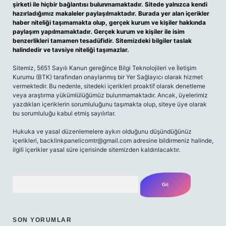
şirketi ile hiçbir bağlantısı bulunmamaktadır. Sitede yalnızca kendi
hazırladığımız makaleler paylaşılmaktadır. Burada yer alan içerikler
haber niteliği taşımamakta olup, gerçek kurum ve kişiler hakkında
paylaşım yapılmamaktadır. Gerçek kurum ve kişiler ile isim
benzerlikleri tamamen tesadüfidir. Sitemizdeki bilgiler taslak
halindedir ve tavsiye niteliği taşımazlar.
Sitemiz, 5651 Sayılı Kanun gereğince Bilgi Teknolojileri ve İletişim
Kurumu (BTK) tarafından onaylanmış bir Yer Sağlayıcı olarak hizmet
vermektedir. Bu nedenle, sitedeki içerikleri proaktif olarak denetleme
veya araştırma yükümlülüğümüz bulunmamaktadır. Ancak, üyelerimiz
yazdıkları içeriklerin sorumluluğunu taşımakta olup, siteye üye olarak
bu sorumluluğu kabul etmiş sayılırlar.
Hukuka ve yasal düzenlemelere aykırı olduğunu düşündüğünüz
içerikleri,
backlinkpanelicomtr@gmail.com
adresine bildirmeniz halinde,
ilgili içerikler yasal süre içerisinde sitemizden kaldırılacaktır.
Arama
SON YORUMLAR