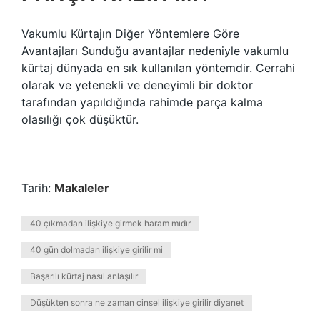
Vakumlu Kürtajın Diğer Yöntemlere Göre
Avantajları Sunduğu avantajlar nedeniyle vakumlu
kürtaj dünyada en sık kullanılan yöntemdir. Cerrahi
olarak ve yetenekli ve deneyimli bir doktor
tarafından yapıldığında rahimde parça kalma
olasılığı çok düşüktür.
Tarih:
Makaleler
40 çıkmadan ilişkiye girmek haram mıdır
40 gün dolmadan ilişkiye girilir mi
Başarılı kürtaj nasıl anlaşılır
Düşükten sonra ne zaman cinsel ilişkiye girilir diyanet