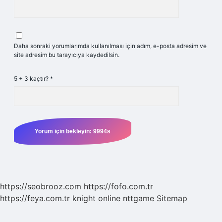
Daha sonraki yorumlarımda kullanılması için adım, e-posta adresim ve
site adresim bu tarayıcıya kaydedilsin.
5 + 3 kaçtır?
*
https://seobrooz.com
https://fofo.com.tr
https://feya.com.tr
knight online
nttgame
Sitemap