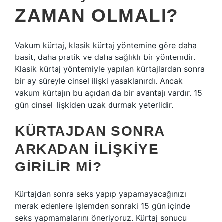
ZAMAN OLMALI?
Vakum kürtaj, klasik kürtaj yöntemine göre daha
basit, daha pratik ve daha sağlıklı bir yöntemdir.
Klasik kürtaj yöntemiyle yapılan kürtajlardan sonra
bir ay süreyle cinsel ilişki yasaklanırdı. Ancak
vakum kürtajın bu açıdan da bir avantajı vardır. 15
gün cinsel ilişkiden uzak durmak yeterlidir.
KÜRTAJDAN SONRA
ARKADAN ILIŞKIYE
GIRILIR MI?
Kürtajdan sonra seks yapıp yapamayacağınızı
merak edenlere işlemden sonraki 15 gün içinde
seks yapmamalarını öneriyoruz. Kürtaj sonucu