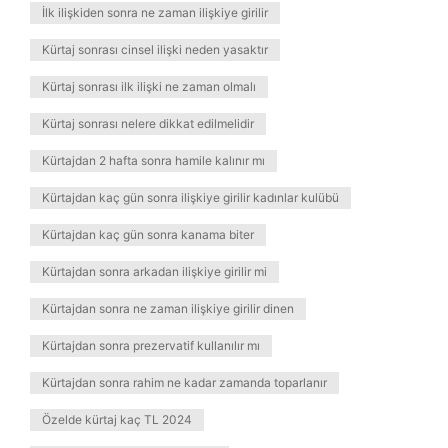
İlk ilişkiden sonra ne zaman ilişkiye girilir
Kürtaj sonrası cinsel ilişki neden yasaktır
Kürtaj sonrası ilk ilişki ne zaman olmalı
Kürtaj sonrası nelere dikkat edilmelidir
Kürtajdan 2 hafta sonra hamile kalınır mı
Kürtajdan kaç gün sonra ilişkiye girilir kadınlar kulübü
Kürtajdan kaç gün sonra kanama biter
Kürtajdan sonra arkadan ilişkiye girilir mi
Kürtajdan sonra ne zaman ilişkiye girilir dinen
Kürtajdan sonra prezervatif kullanılır mı
Kürtajdan sonra rahim ne kadar zamanda toparlanır
Özelde kürtaj kaç TL 2024