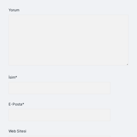
Yorum
İsim*
E-Posta*
Web Sitesi