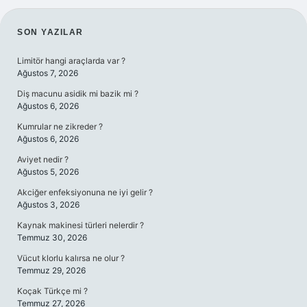
SIDEBAR
SON YAZILAR
Limitör hangi araçlarda var ?
Ağustos 7, 2026
Diş macunu asidik mi bazik mi ?
Ağustos 6, 2026
Kumrular ne zikreder ?
Ağustos 6, 2026
Aviyet nedir ?
Ağustos 5, 2026
Akciğer enfeksiyonuna ne iyi gelir ?
Ağustos 3, 2026
Kaynak makinesi türleri nelerdir ?
Temmuz 30, 2026
Vücut klorlu kalırsa ne olur ?
Temmuz 29, 2026
Koçak Türkçe mi ?
Temmuz 27, 2026