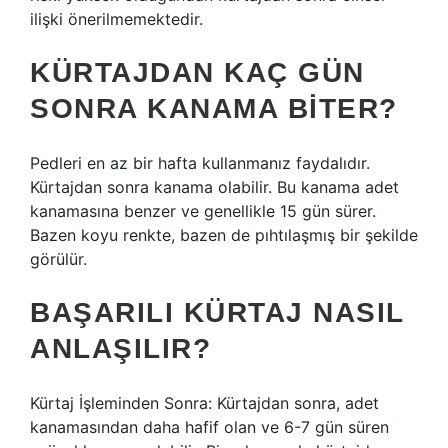
ilişki önerilmemektedir.
KÜRTAJDAN KAÇ GÜN
SONRA KANAMA BITER?
Pedleri en az bir hafta kullanmanız faydalıdır.
Kürtajdan sonra kanama olabilir. Bu kanama adet
kanamasına benzer ve genellikle 15 gün sürer.
Bazen koyu renkte, bazen de pıhtılaşmış bir şekilde
görülür.
BAŞARILI KÜRTAJ NASIL
ANLAŞILIR?
Kürtaj İşleminden Sonra: Kürtajdan sonra, adet
kanamasından daha hafif olan ve 6-7 gün süren