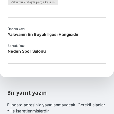
Vakumlu kürtajda parça kalır mı
Önceki Yazı
Yalovanın En Büyük Ilçesi Hangisidir
Sonraki Yazı
Neden Spor Salonu
Bir yanıt yazın
E-posta adresiniz yayınlanmayacak.
Gerekli alanlar
*
ile işaretlenmişlerdir