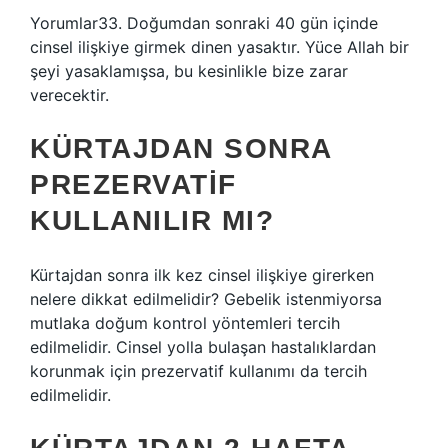
Yorumlar33. Doğumdan sonraki 40 gün içinde
cinsel ilişkiye girmek dinen yasaktır. Yüce Allah bir
şeyi yasaklamışsa, bu kesinlikle bize zarar
verecektir.
KÜRTAJDAN SONRA
PREZERVATIF
KULLANILIR MI?
Kürtajdan sonra ilk kez cinsel ilişkiye girerken
nelere dikkat edilmelidir? Gebelik istenmiyorsa
mutlaka doğum kontrol yöntemleri tercih
edilmelidir. Cinsel yolla bulaşan hastalıklardan
korunmak için prezervatif kullanımı da tercih
edilmelidir.