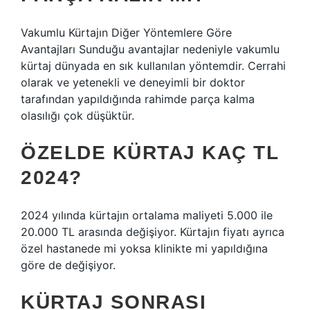
Vakumlu Kürtajın Diğer Yöntemlere Göre
Avantajları Sunduğu avantajlar nedeniyle vakumlu
kürtaj dünyada en sık kullanılan yöntemdir. Cerrahi
olarak ve yetenekli ve deneyimli bir doktor
tarafından yapıldığında rahimde parça kalma
olasılığı çok düşüktür.
ÖZELDE KÜRTAJ KAÇ TL
2024?
2024 yılında kürtajın ortalama maliyeti 5.000 ile
20.000 TL arasında değişiyor. Kürtajın fiyatı ayrıca
özel hastanede mi yoksa klinikte mi yapıldığına
göre de değişiyor.
KÜRTAJ SONRASI