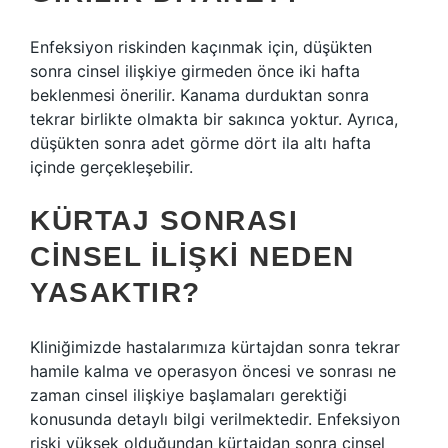
Enfeksiyon riskinden kaçınmak için, düşükten
sonra cinsel ilişkiye girmeden önce iki hafta
beklenmesi önerilir. Kanama durduktan sonra
tekrar birlikte olmakta bir sakınca yoktur. Ayrıca,
düşükten sonra adet görme dört ila altı hafta
içinde gerçekleşebilir.
KÜRTAJ SONRASI
CINSEL ILIŞKI NEDEN
YASAKTIR?
Kliniğimizde hastalarımıza kürtajdan sonra tekrar
hamile kalma ve operasyon öncesi ve sonrası ne
zaman cinsel ilişkiye başlamaları gerektiği
konusunda detaylı bilgi verilmektedir. Enfeksiyon
riski yüksek olduğundan kürtajdan sonra cinsel