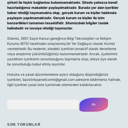
şirketi ile hiçbir bağlantısı bulunmamaktadır. Sitede yalnızca kendi
hazırladığımız makaleler paylaşılmaktadır. Burada yer alan içerikler
haber niteliği taşımamakta olup, gerçek kurum ve kişiler hakkında
paylaşım yapılmamaktadır. Gerçek kurum ve kişiler ile isim
benzerlikleri tamamen tesadüfidir. Sitemizdeki bilgiler taslak
halindedir ve tavsiye niteliği taşımazlar.
Sitemiz, 5651 Sayılı Kanun gereğince Bilgi Teknolojileri ve İletişim
Kurumu (BTK) tarafından onaylanmış bir Yer Sağlayıcı olarak hizmet
vermektedir. Bu nedenle, sitedeki içerikleri proaktif olarak denetleme
veya araştırma yükümlülüğümüz bulunmamaktadır. Ancak, üyelerimiz
yazdıkları içeriklerin sorumluluğunu taşımakta olup, siteye üye olarak
bu sorumluluğu kabul etmiş sayılırlar.
Hukuka ve yasal düzenlemelere aykırı olduğunu düşündüğünüz
içerikleri,
backlinkpanelicomtr@gmail.com
adresine bildirmeniz halinde,
ilgili içerikler yasal süre içerisinde sitemizden kaldırılacaktır.
Arama
SON YORUMLAR