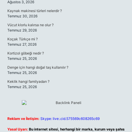
Ağustos 3, 2026
Kaynak makinesi türleri nelerdir ?
Temmuz 30, 2026
Vücut klorlu kalırsa ne olur ?
Temmuz 29, 2026
Koçak Türkçe mi ?
Temmuz 27, 2026
Kortizol göbeği nedir ?
Temmuz 25, 2026
Denge için hangi doğal taş kullanılır ?
Temmuz 25, 2026
Keklik hangi familyadan ?
Temmuz 25, 2026
Reklam ve İletişim:
Skype: live:.cid.575569c608265c69
Yasal Uyarı:
Bu internet sitesi, herhangi bir marka, kurum veya şahıs