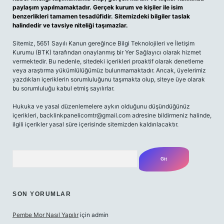
paylaşım yapılmamaktadır. Gerçek kurum ve kişiler ile isim
benzerlikleri tamamen tesadüfidir. Sitemizdeki bilgiler taslak
halindedir ve tavsiye niteliği taşımazlar.
Sitemiz, 5651 Sayılı Kanun gereğince Bilgi Teknolojileri ve İletişim
Kurumu (BTK) tarafından onaylanmış bir Yer Sağlayıcı olarak hizmet
vermektedir. Bu nedenle, sitedeki içerikleri proaktif olarak denetleme
veya araştırma yükümlülüğümüz bulunmamaktadır. Ancak, üyelerimiz
yazdıkları içeriklerin sorumluluğunu taşımakta olup, siteye üye olarak
bu sorumluluğu kabul etmiş sayılırlar.
Hukuka ve yasal düzenlemelere aykırı olduğunu düşündüğünüz
içerikleri,
backlinkpanelicomtr@gmail.com
adresine bildirmeniz halinde,
ilgili içerikler yasal süre içerisinde sitemizden kaldırılacaktır.
Arama
SON YORUMLAR
Pembe Mor Nasıl Yapılır
için
admin