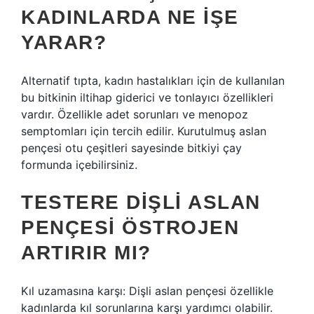
KADINLARDA NE IŞE
YARAR?
Alternatif tıpta, kadın hastalıkları için de kullanılan
bu bitkinin iltihap giderici ve tonlayıcı özellikleri
vardır. Özellikle adet sorunları ve menopoz
semptomları için tercih edilir. Kurutulmuş aslan
pençesi otu çeşitleri sayesinde bitkiyi çay
formunda içebilirsiniz.
TESTERE DIŞLI ASLAN
PENÇESI ÖSTROJEN
ARTIRIR MI?
Kıl uzamasına karşı: Dişli aslan pençesi özellikle
kadınlarda kıl sorunlarına karşı yardımcı olabilir.