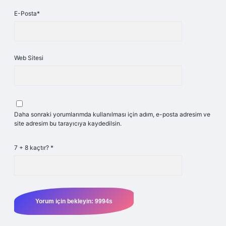
E-Posta*
Web Sitesi
Daha sonraki yorumlarımda kullanılması için adım, e-posta adresim ve
site adresim bu tarayıcıya kaydedilsin.
7 + 8 kaçtır?
*