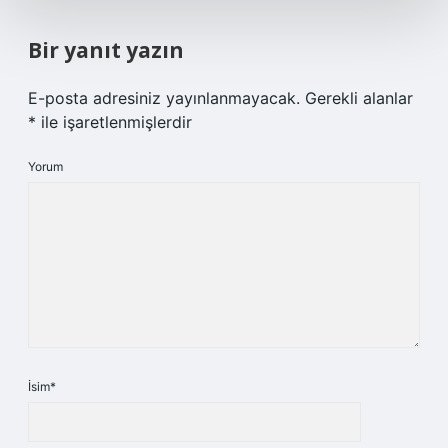
Bir yanıt yazın
E-posta adresiniz yayınlanmayacak.
Gerekli alanlar
*
ile işaretlenmişlerdir
Yorum
İsim*