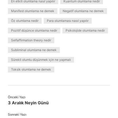
En etkili olumlama nasıl yapılır
Kuantum olumlama nedir
Manifest olumlama ne demek
Negatif olumlama ne demek
Öz olumlama nedir
Para olumlaması nasıl yapılır
Pozitif düşünce olumlama nedir
Psikolojide olumlama nedir
Selfaffirmation theory nedir
Subliminal olumlama ne demek
Sürekli olumlu düşünmek için ne yapmalı
Toksik olumlama ne demek
Önceki Yazı
3 Aralık Neyin Günü
Sonraki Yazı