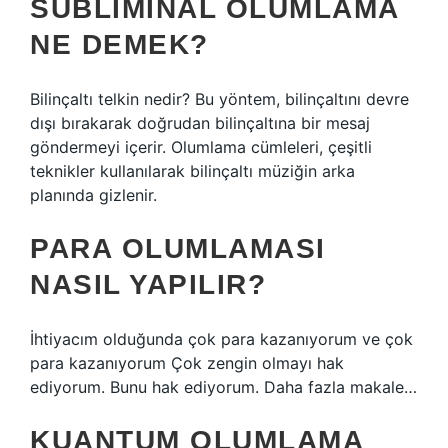
SUBLIMINAL OLUMLAMA
NE DEMEK?
Bilinçaltı telkin nedir? Bu yöntem, bilinçaltını devre
dışı bırakarak doğrudan bilinçaltına bir mesaj
göndermeyi içerir. Olumlama cümleleri, çeşitli
teknikler kullanılarak bilinçaltı müziğin arka
planında gizlenir.
PARA OLUMLAMASI
NASIL YAPILIR?
İhtiyacım olduğunda çok para kazanıyorum ve çok
para kazanıyorum Çok zengin olmayı hak
ediyorum. Bunu hak ediyorum. Daha fazla makale…
KUANTUM OLUMLAMA