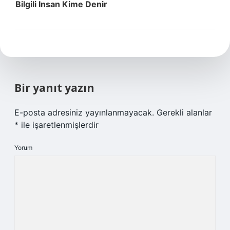
Bilgili Insan Kime Denir
Bir yanıt yazın
E-posta adresiniz yayınlanmayacak.
Gerekli alanlar
*
ile işaretlenmişlerdir
Yorum