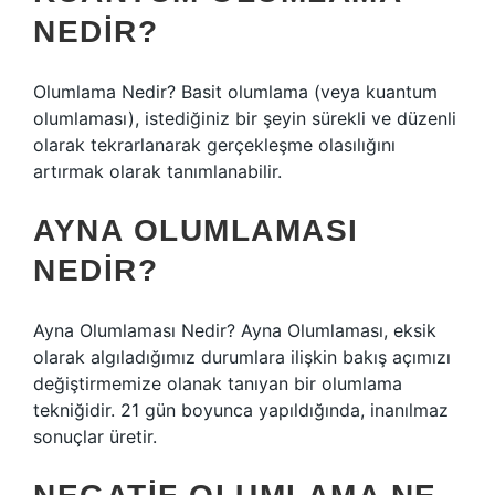
NEDIR?
Olumlama Nedir? Basit olumlama (veya kuantum
olumlaması), istediğiniz bir şeyin sürekli ve düzenli
olarak tekrarlanarak gerçekleşme olasılığını
artırmak olarak tanımlanabilir.
AYNA OLUMLAMASI
NEDIR?
Ayna Olumlaması Nedir? Ayna Olumlaması, eksik
olarak algıladığımız durumlara ilişkin bakış açımızı
değiştirmemize olanak tanıyan bir olumlama
tekniğidir. 21 gün boyunca yapıldığında, inanılmaz
sonuçlar üretir.