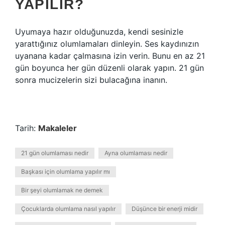
YAPILIR?
Uyumaya hazır olduğunuzda, kendi sesinizle
yarattığınız olumlamaları dinleyin. Ses kaydınızın
uyanana kadar çalmasına izin verin. Bunu en az 21
gün boyunca her gün düzenli olarak yapın. 21 gün
sonra mucizelerin sizi bulacağına inanın.
Tarih:
Makaleler
21 gün olumlaması nedir
Ayna olumlaması nedir
Başkası için olumlama yapılır mı
Bir şeyi olumlamak ne demek
Çocuklarda olumlama nasıl yapılır
Düşünce bir enerji midir