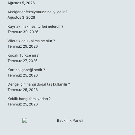
Ağustos 5, 2026
Akciğer enfeksiyonuna ne iyi gelir ?
Ağustos 3, 2026
Kaynak makinesi türleri nelerdir ?
Temmuz 30, 2026
Vücut klorlu kalırsa ne olur ?
Temmuz 29, 2026
Koçak Türkçe mi ?
Temmuz 27, 2026
Kortizol göbeği nedir ?
Temmuz 25, 2026
Denge için hangi doğal taş kullanılır ?
Temmuz 25, 2026
Keklik hangi familyadan ?
Temmuz 25, 2026