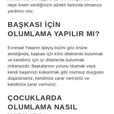
neye önem verdiğinizin sürekli farkında olmanıza
yardımcı olur.
BAŞKASI IÇIN
OLUMLAMA YAPILIR MI?
Evrensel Yasanın işleyiş biçimi göz önüne
alındığında, başkası için kötü dileklerde bulunmak
ve kendimiz için iyi dileklerde bulunmak
imkansızdır. Başkalarının yolunu tıkamak veya
kendi başarınızı kıskanmak gibi olumsuz duyguları
düşünürseniz, kendinize zarar verirsiniz ve
kendinize zarar verirsiniz.
ÇOCUKLARDA
OLUMLAMA NASIL