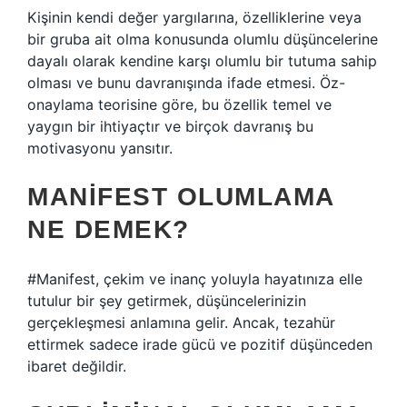
Kişinin kendi değer yargılarına, özelliklerine veya
bir gruba ait olma konusunda olumlu düşüncelerine
dayalı olarak kendine karşı olumlu bir tutuma sahip
olması ve bunu davranışında ifade etmesi. Öz-
onaylama teorisine göre, bu özellik temel ve
yaygın bir ihtiyaçtır ve birçok davranış bu
motivasyonu yansıtır.
MANIFEST OLUMLAMA
NE DEMEK?
#Manifest, çekim ve inanç yoluyla hayatınıza elle
tutulur bir şey getirmek, düşüncelerinizin
gerçekleşmesi anlamına gelir. Ancak, tezahür
ettirmek sadece irade gücü ve pozitif düşünceden
ibaret değildir.