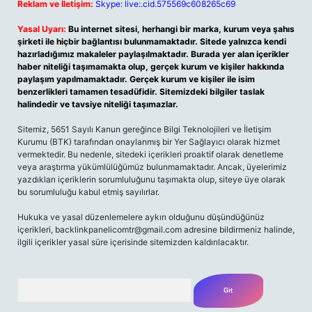
Reklam ve İletişim:
Skype: live:.cid.575569c608265c69
Yasal Uyarı:
Bu internet sitesi, herhangi bir marka, kurum veya şahıs
şirketi ile hiçbir bağlantısı bulunmamaktadır. Sitede yalnızca kendi
hazırladığımız makaleler paylaşılmaktadır. Burada yer alan içerikler
haber niteliği taşımamakta olup, gerçek kurum ve kişiler hakkında
paylaşım yapılmamaktadır. Gerçek kurum ve kişiler ile isim
benzerlikleri tamamen tesadüfidir. Sitemizdeki bilgiler taslak
halindedir ve tavsiye niteliği taşımazlar.
Sitemiz, 5651 Sayılı Kanun gereğince Bilgi Teknolojileri ve İletişim
Kurumu (BTK) tarafından onaylanmış bir Yer Sağlayıcı olarak hizmet
vermektedir. Bu nedenle, sitedeki içerikleri proaktif olarak denetleme
veya araştırma yükümlülüğümüz bulunmamaktadır. Ancak, üyelerimiz
yazdıkları içeriklerin sorumluluğunu taşımakta olup, siteye üye olarak
bu sorumluluğu kabul etmiş sayılırlar.
Hukuka ve yasal düzenlemelere aykırı olduğunu düşündüğünüz
içerikleri,
backlinkpanelicomtr@gmail.com
adresine bildirmeniz halinde,
ilgili içerikler yasal süre içerisinde sitemizden kaldırılacaktır.
Arama