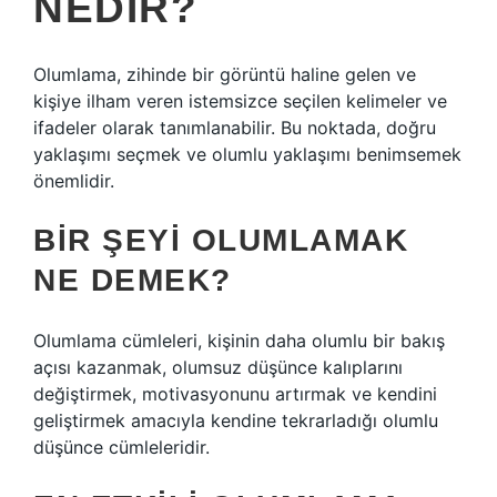
NEDIR?
Olumlama, zihinde bir görüntü haline gelen ve
kişiye ilham veren istemsizce seçilen kelimeler ve
ifadeler olarak tanımlanabilir. Bu noktada, doğru
yaklaşımı seçmek ve olumlu yaklaşımı benimsemek
önemlidir.
BIR ŞEYI OLUMLAMAK
NE DEMEK?
Olumlama cümleleri, kişinin daha olumlu bir bakış
açısı kazanmak, olumsuz düşünce kalıplarını
değiştirmek, motivasyonunu artırmak ve kendini
geliştirmek amacıyla kendine tekrarladığı olumlu
düşünce cümleleridir.