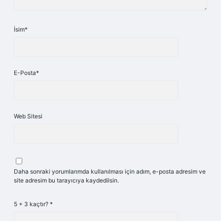
İsim*
E-Posta*
Web Sitesi
Daha sonraki yorumlarımda kullanılması için adım, e-posta adresim ve
site adresim bu tarayıcıya kaydedilsin.
5 + 3 kaçtır?
*