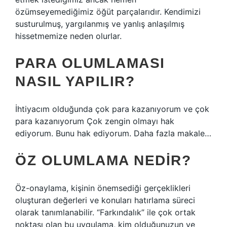
özümseyemediğimiz öğüt parçalarıdır. Kendimizi
susturulmuş, yargılanmış ve yanlış anlaşılmış
hissetmemize neden olurlar.
PARA OLUMLAMASI
NASIL YAPILIR?
İhtiyacım olduğunda çok para kazanıyorum ve çok
para kazanıyorum Çok zengin olmayı hak
ediyorum. Bunu hak ediyorum. Daha fazla makale…
ÖZ OLUMLAMA NEDIR?
Öz-onaylama, kişinin önemsediği gerçeklikleri
oluşturan değerleri ve konuları hatırlama süreci
olarak tanımlanabilir. “Farkındalık” ile çok ortak
noktası olan bu uygulama, kim olduğunuzun ve