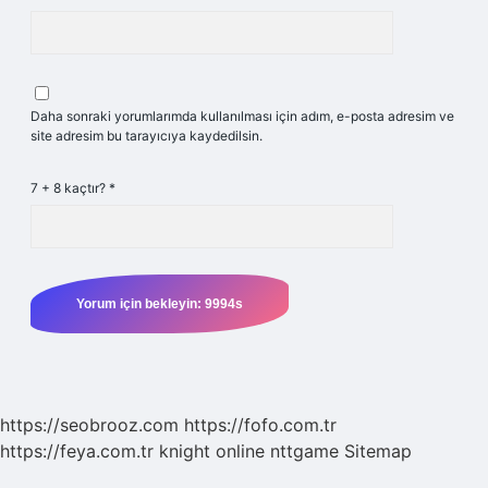
Daha sonraki yorumlarımda kullanılması için adım, e-posta adresim ve
site adresim bu tarayıcıya kaydedilsin.
7 + 8 kaçtır?
*
https://seobrooz.com
https://fofo.com.tr
https://feya.com.tr
knight online
nttgame
Sitemap