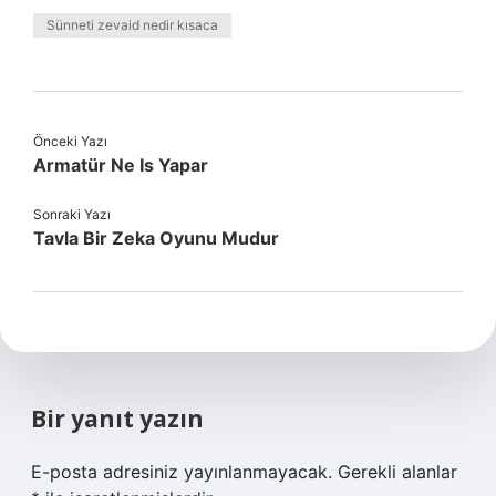
Sünneti zevaid nedir kısaca
Önceki Yazı
Armatür Ne Is Yapar
Sonraki Yazı
Tavla Bir Zeka Oyunu Mudur
Bir yanıt yazın
E-posta adresiniz yayınlanmayacak.
Gerekli alanlar