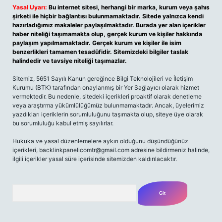
Yasal Uyarı:
Bu internet sitesi, herhangi bir marka, kurum veya şahıs
şirketi ile hiçbir bağlantısı bulunmamaktadır. Sitede yalnızca kendi
hazırladığımız makaleler paylaşılmaktadır. Burada yer alan içerikler
haber niteliği taşımamakta olup, gerçek kurum ve kişiler hakkında
paylaşım yapılmamaktadır. Gerçek kurum ve kişiler ile isim
benzerlikleri tamamen tesadüfidir. Sitemizdeki bilgiler taslak
halindedir ve tavsiye niteliği taşımazlar.
Sitemiz, 5651 Sayılı Kanun gereğince Bilgi Teknolojileri ve İletişim
Kurumu (BTK) tarafından onaylanmış bir Yer Sağlayıcı olarak hizmet
vermektedir. Bu nedenle, sitedeki içerikleri proaktif olarak denetleme
veya araştırma yükümlülüğümüz bulunmamaktadır. Ancak, üyelerimiz
yazdıkları içeriklerin sorumluluğunu taşımakta olup, siteye üye olarak
bu sorumluluğu kabul etmiş sayılırlar.
Hukuka ve yasal düzenlemelere aykırı olduğunu düşündüğünüz
içerikleri,
backlinkpanelicomtr@gmail.com
adresine bildirmeniz halinde,
ilgili içerikler yasal süre içerisinde sitemizden kaldırılacaktır.
Arama