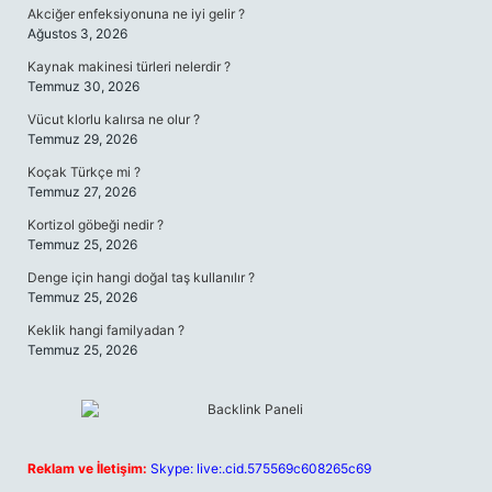
Akciğer enfeksiyonuna ne iyi gelir ?
Ağustos 3, 2026
Kaynak makinesi türleri nelerdir ?
Temmuz 30, 2026
Vücut klorlu kalırsa ne olur ?
Temmuz 29, 2026
Koçak Türkçe mi ?
Temmuz 27, 2026
Kortizol göbeği nedir ?
Temmuz 25, 2026
Denge için hangi doğal taş kullanılır ?
Temmuz 25, 2026
Keklik hangi familyadan ?
Temmuz 25, 2026
Reklam ve İletişim:
Skype: live:.cid.575569c608265c69