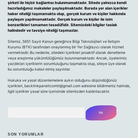
şirketi ile hiçbir bağlantısı bulunmamaktadır. Sitede yalnızca kendi
hazırladığımız makaleler paylaşılmaktadır. Burada yer alan içerikler
haber niteliği taşımamakta olup, gerçek kurum ve kişiler hakkında
paylaşım yapılmamaktadır. Gerçek kurum ve kişiler ile isim
benzerlikleri tamamen tesadüfidir. Sitemizdeki bilgiler taslak
halindedir ve tavsiye niteliği taşımazlar.
Sitemiz, 5651 Sayılı Kanun gereğince Bilgi Teknolojileri ve İletişim
Kurumu (BTK) tarafından onaylanmış bir Yer Sağlayıcı olarak hizmet
vermektedir. Bu nedenle, sitedeki içerikleri proaktif olarak denetleme
veya araştırma yükümlülüğümüz bulunmamaktadır. Ancak, üyelerimiz
yazdıkları içeriklerin sorumluluğunu taşımakta olup, siteye üye olarak
bu sorumluluğu kabul etmiş sayılırlar.
Hukuka ve yasal düzenlemelere aykırı olduğunu düşündüğünüz
içerikleri,
backlinkpanelicomtr@gmail.com
adresine bildirmeniz halinde,
ilgili içerikler yasal süre içerisinde sitemizden kaldırılacaktır.
Arama
SON YORUMLAR