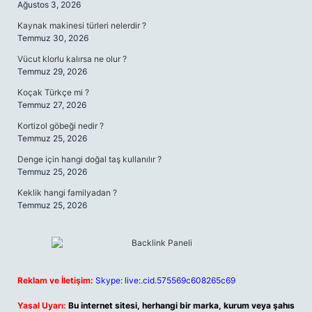
Ağustos 3, 2026
Kaynak makinesi türleri nelerdir ?
Temmuz 30, 2026
Vücut klorlu kalırsa ne olur ?
Temmuz 29, 2026
Koçak Türkçe mi ?
Temmuz 27, 2026
Kortizol göbeği nedir ?
Temmuz 25, 2026
Denge için hangi doğal taş kullanılır ?
Temmuz 25, 2026
Keklik hangi familyadan ?
Temmuz 25, 2026
Reklam ve İletişim:
Skype: live:.cid.575569c608265c69
Yasal Uyarı:
Bu internet sitesi, herhangi bir marka, kurum veya şahıs