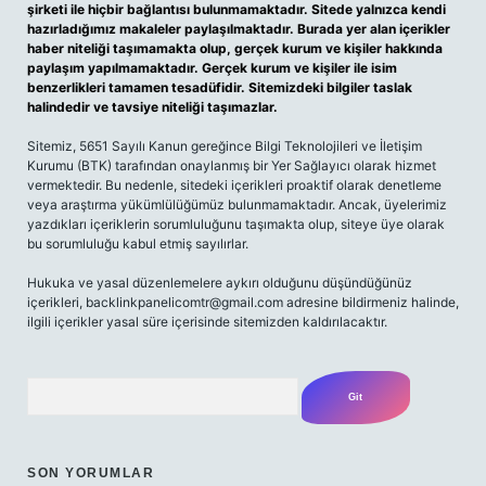
şirketi ile hiçbir bağlantısı bulunmamaktadır. Sitede yalnızca kendi
hazırladığımız makaleler paylaşılmaktadır. Burada yer alan içerikler
haber niteliği taşımamakta olup, gerçek kurum ve kişiler hakkında
paylaşım yapılmamaktadır. Gerçek kurum ve kişiler ile isim
benzerlikleri tamamen tesadüfidir. Sitemizdeki bilgiler taslak
halindedir ve tavsiye niteliği taşımazlar.
Sitemiz, 5651 Sayılı Kanun gereğince Bilgi Teknolojileri ve İletişim
Kurumu (BTK) tarafından onaylanmış bir Yer Sağlayıcı olarak hizmet
vermektedir. Bu nedenle, sitedeki içerikleri proaktif olarak denetleme
veya araştırma yükümlülüğümüz bulunmamaktadır. Ancak, üyelerimiz
yazdıkları içeriklerin sorumluluğunu taşımakta olup, siteye üye olarak
bu sorumluluğu kabul etmiş sayılırlar.
Hukuka ve yasal düzenlemelere aykırı olduğunu düşündüğünüz
içerikleri,
backlinkpanelicomtr@gmail.com
adresine bildirmeniz halinde,
ilgili içerikler yasal süre içerisinde sitemizden kaldırılacaktır.
Arama
SON YORUMLAR