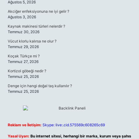
Ağustos 5, 2026
Akciğer enfeksiyonuna ne iyi gelir ?
Ağustos 3, 2026
Kaynak makinesi türleri nelerdir ?
Temmuz 30, 2026
Vücut klorlu kalırsa ne olur ?
Temmuz 29, 2026
Koçak Türkçe mi ?
Temmuz 27, 2026
Kortizol göbeği nedir ?
Temmuz 25, 2026
Denge için hangi doğal taş kullanılır ?
Temmuz 25, 2026
Reklam ve İletişim:
Skype: live:.cid.575569c608265c69
Yasal Uyarı:
Bu internet sitesi, herhangi bir marka, kurum veya şahıs