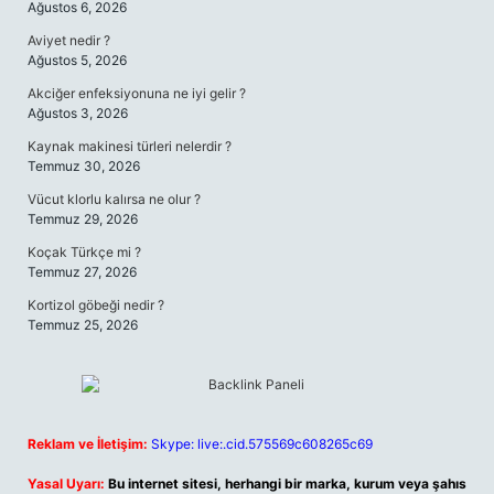
Ağustos 6, 2026
Aviyet nedir ?
Ağustos 5, 2026
Akciğer enfeksiyonuna ne iyi gelir ?
Ağustos 3, 2026
Kaynak makinesi türleri nelerdir ?
Temmuz 30, 2026
Vücut klorlu kalırsa ne olur ?
Temmuz 29, 2026
Koçak Türkçe mi ?
Temmuz 27, 2026
Kortizol göbeği nedir ?
Temmuz 25, 2026
Reklam ve İletişim:
Skype: live:.cid.575569c608265c69
Yasal Uyarı:
Bu internet sitesi, herhangi bir marka, kurum veya şahıs