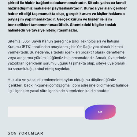
şirketi ile hiçbir bağlantısı bulunmamaktadır. Sitede yalnızca kendi
hazırladığımız makaleler paylaşılmaktadır. Burada yer alan içerikler
haber niteliği taşımamakta olup, gerçek kurum ve kişiler hakkında
paylaşım yapılmamaktadır. Gerçek kurum ve kişiler ile isim
benzerlikleri tamamen tesadüfidir. Sitemizdeki bilgiler taslak
halindedir ve tavsiye niteliği taşımazlar.
Sitemiz, 5651 Sayılı Kanun gereğince Bilgi Teknolojileri ve İletişim
Kurumu (BTK) tarafından onaylanmış bir Yer Sağlayıcı olarak hizmet
vermektedir. Bu nedenle, sitedeki içerikleri proaktif olarak denetleme
veya araştırma yükümlülüğümüz bulunmamaktadır. Ancak, üyelerimiz
yazdıkları içeriklerin sorumluluğunu taşımakta olup, siteye üye olarak
bu sorumluluğu kabul etmiş sayılırlar.
Hukuka ve yasal düzenlemelere aykırı olduğunu düşündüğünüz
içerikleri,
backlinkpanelicomtr@gmail.com
adresine bildirmeniz halinde,
ilgili içerikler yasal süre içerisinde sitemizden kaldırılacaktır.
Arama
SON YORUMLAR