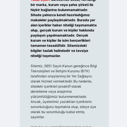
bir marka, kurum veya şahıs şirketi ile
hiçbir bağlantısı bulunmamaktadır.
Sitede yalnızca kendi hazırladığımız
makaleler paylaşılmaktadır. Burada yer
alan içerikler haber niteliği taşımamakta
olup, gerçek kurum ve kişiler hakkında
paylaşım yapılmamaktadır. Gerçek
kurum ve kişiler ile isim benzerlikleri
tamamen tesadüfidir. Sitemizdeki
bilgiler taslak halindedir ve tavsiye
niteliği taşımazlar.
Sitemiz, 5651 Sayılı Kanun gereğince Bilgi
Teknolojileri ve İletişim Kurumu (BTK)
tarafından onaylanmış bir Yer Sağlayıcı
olarak hizmet vermektedir. Bu nedenle,
sitedeki içerikleri proaktif olarak
denetleme veya araştırma
yükümlülüğümüz bulunmamaktadır.
Ancak, üyelerimiz yazdıkları içeriklerin
sorumluluğunu taşımakta olup, siteye üye
olarak bu sorumluluğu kabul etmiş
sayılırlar.