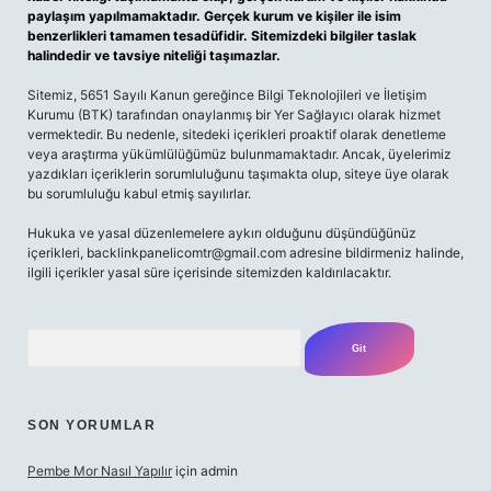
paylaşım yapılmamaktadır. Gerçek kurum ve kişiler ile isim
benzerlikleri tamamen tesadüfidir. Sitemizdeki bilgiler taslak
halindedir ve tavsiye niteliği taşımazlar.
Sitemiz, 5651 Sayılı Kanun gereğince Bilgi Teknolojileri ve İletişim
Kurumu (BTK) tarafından onaylanmış bir Yer Sağlayıcı olarak hizmet
vermektedir. Bu nedenle, sitedeki içerikleri proaktif olarak denetleme
veya araştırma yükümlülüğümüz bulunmamaktadır. Ancak, üyelerimiz
yazdıkları içeriklerin sorumluluğunu taşımakta olup, siteye üye olarak
bu sorumluluğu kabul etmiş sayılırlar.
Hukuka ve yasal düzenlemelere aykırı olduğunu düşündüğünüz
içerikleri,
backlinkpanelicomtr@gmail.com
adresine bildirmeniz halinde,
ilgili içerikler yasal süre içerisinde sitemizden kaldırılacaktır.
Arama
SON YORUMLAR
Pembe Mor Nasıl Yapılır
için
admin