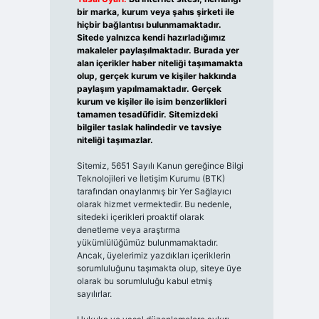
bir marka, kurum veya şahıs şirketi ile
hiçbir bağlantısı bulunmamaktadır.
Sitede yalnızca kendi hazırladığımız
makaleler paylaşılmaktadır. Burada yer
alan içerikler haber niteliği taşımamakta
olup, gerçek kurum ve kişiler hakkında
paylaşım yapılmamaktadır. Gerçek
kurum ve kişiler ile isim benzerlikleri
tamamen tesadüfidir. Sitemizdeki
bilgiler taslak halindedir ve tavsiye
niteliği taşımazlar.
Sitemiz, 5651 Sayılı Kanun gereğince Bilgi
Teknolojileri ve İletişim Kurumu (BTK)
tarafından onaylanmış bir Yer Sağlayıcı
olarak hizmet vermektedir. Bu nedenle,
sitedeki içerikleri proaktif olarak
denetleme veya araştırma
yükümlülüğümüz bulunmamaktadır.
Ancak, üyelerimiz yazdıkları içeriklerin
sorumluluğunu taşımakta olup, siteye üye
olarak bu sorumluluğu kabul etmiş
sayılırlar.