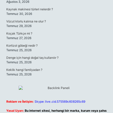
Ağustos 3, 2026
Kaynak makinesi türleri nelerdir ?
Temmuz 30, 2026
Vücut klorlu kalırsa ne olur ?
Temmuz 29, 2026
Koçak Türkçe mi ?
Temmuz 27, 2026
Kortizol göbeği nedir ?
Temmuz 25, 2026
Denge için hangi doğal taş kullanılır ?
Temmuz 25, 2026
Keklik hangi familyadan ?
Temmuz 25, 2026
Reklam ve İletişim:
Skype: live:.cid.575569c608265c69
Yasal Uyarı:
Bu internet sitesi, herhangi bir marka, kurum veya şahıs