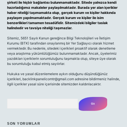
şirketi ile hiçbir bağlantısı bulunmamaktadır. Sitede yalnızca kendi
hazırladığımız makaleler paylaşılmaktadır. Burada yer alan içerikler
haber niteliği taşımamakta olup, gerçek kurum ve kişiler hakkında
paylaşım yapılmamaktadır. Gerçek kurum ve kişiler ile isim
benzerlikleri tamamen tesadüfidir. Sitemizdeki bilgiler taslak
halindedir ve tavsiye niteliği taşımazlar.
Sitemiz, 5651 Sayılı Kanun gereğince Bilgi Teknolojileri ve İletişim
Kurumu (BTK) tarafından onaylanmış bir Yer Sağlayıcı olarak hizmet
vermektedir. Bu nedenle, sitedeki içerikleri proaktif olarak denetleme
veya araştırma yükümlülüğümüz bulunmamaktadır. Ancak, üyelerimiz
yazdıkları içeriklerin sorumluluğunu taşımakta olup, siteye üye olarak
bu sorumluluğu kabul etmiş sayılırlar.
Hukuka ve yasal düzenlemelere aykırı olduğunu düşündüğünüz
içerikleri,
backlinkpanelicomtr@gmail.com
adresine bildirmeniz halinde,
ilgili içerikler yasal süre içerisinde sitemizden kaldırılacaktır.
Arama
SON YORUMLAR