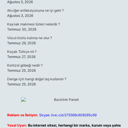
Ağustos 5, 2026
Akciğer enfeksiyonuna ne iyi gelir ?
Ağustos 3, 2026
Kaynak makinesi türleri nelerdir ?
Temmuz 30, 2026
Vücut klorlu kalırsa ne olur ?
Temmuz 29, 2026
Koçak Türkçe mi ?
Temmuz 27, 2026
Kortizol göbeği nedir ?
Temmuz 25, 2026
Denge için hangi doğal taş kullanılır ?
Temmuz 25, 2026
Reklam ve İletişim:
Skype: live:.cid.575569c608265c69
Yasal Uyarı:
Bu internet sitesi, herhangi bir marka, kurum veya şahıs