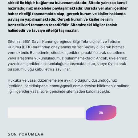
şirketi ile hiçbir bağlantısı bulunmamaktadır. Sitede yalnızca kendi
hazırladığımız makaleler paylaşılmaktadır. Burada yer alan içerikler
haber niteliği taşımamakta olup, gerçek kurum ve kişiler hakkında
paylaşım yapılmamaktadır. Gerçek kurum ve kişiler ile isim
benzerlikleri tamamen tesadüfidir. Sitemizdeki bilgiler taslak
halindedir ve tavsiye niteliği taşımazlar.
Sitemiz, 5651 Sayılı Kanun gereğince Bilgi Teknolojileri ve İletişim
Kurumu (BTK) tarafından onaylanmış bir Yer Sağlayıcı olarak hizmet
vermektedir. Bu nedenle, sitedeki içerikleri proaktif olarak denetleme
veya araştırma yükümlülüğümüz bulunmamaktadır. Ancak, üyelerimiz
yazdıkları içeriklerin sorumluluğunu taşımakta olup, siteye üye olarak
bu sorumluluğu kabul etmiş sayılırlar.
Hukuka ve yasal düzenlemelere aykırı olduğunu düşündüğünüz
içerikleri,
backlinkpanelicomtr@gmail.com
adresine bildirmeniz halinde,
ilgili içerikler yasal süre içerisinde sitemizden kaldırılacaktır.
Arama
SON YORUMLAR