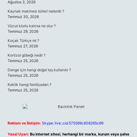
Ağustos 3, 2026
Kaynak makinesi türleri nelerdir ?
Temmuz 30, 2026
Vücut klorlu kalırsa ne olur ?
Temmuz 29, 2026
Koçak Türkçe mi ?
Temmuz 27, 2026
Kortizol göbeği nedir ?
Temmuz 25, 2026
Denge için hangi doğal taş kullanılır ?
Temmuz 25, 2026
Keklik hangi familyadan ?
Temmuz 25, 2026
Reklam ve İletişim:
Skype: live:.cid.575569c608265c69
Yasal Uyarı:
Bu internet sitesi, herhangi bir marka, kurum veya şahıs