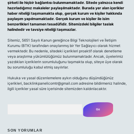
şirketi ile hiçbir bağlantısı bulunmamaktadır. Sitede yalnızca kendi
hazırladığımız makaleler paylaşılmaktadır. Burada yer alan içerikler
haber niteliği taşımamakta olup, gerçek kurum ve kişiler hakkında
paylaşım yapılmamaktadır. Gerçek kurum ve kişiler ile isim
benzerlikleri tamamen tesadüfidir. Sitemizdeki bilgiler taslak
halindedir ve tavsiye niteliği taşımazlar.
Sitemiz, 5651 Sayılı Kanun gereğince Bilgi Teknolojileri ve İletişim
Kurumu (BTK) tarafından onaylanmış bir Yer Sağlayıcı olarak hizmet
vermektedir. Bu nedenle, sitedeki içerikleri proaktif olarak denetleme
veya araştırma yükümlülüğümüz bulunmamaktadır. Ancak, üyelerimiz
yazdıkları içeriklerin sorumluluğunu taşımakta olup, siteye üye olarak
bu sorumluluğu kabul etmiş sayılırlar.
Hukuka ve yasal düzenlemelere aykırı olduğunu düşündüğünüz
içerikleri,
backlinkpanelicomtr@gmail.com
adresine bildirmeniz halinde,
ilgili içerikler yasal süre içerisinde sitemizden kaldırılacaktır.
Arama
SON YORUMLAR