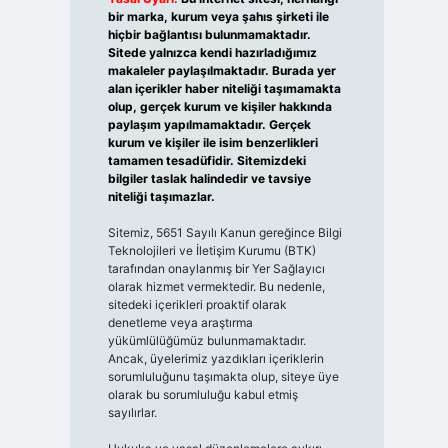
bir marka, kurum veya şahıs şirketi ile
hiçbir bağlantısı bulunmamaktadır.
Sitede yalnızca kendi hazırladığımız
makaleler paylaşılmaktadır. Burada yer
alan içerikler haber niteliği taşımamakta
olup, gerçek kurum ve kişiler hakkında
paylaşım yapılmamaktadır. Gerçek
kurum ve kişiler ile isim benzerlikleri
tamamen tesadüfidir. Sitemizdeki
bilgiler taslak halindedir ve tavsiye
niteliği taşımazlar.
Sitemiz, 5651 Sayılı Kanun gereğince Bilgi
Teknolojileri ve İletişim Kurumu (BTK)
tarafından onaylanmış bir Yer Sağlayıcı
olarak hizmet vermektedir. Bu nedenle,
sitedeki içerikleri proaktif olarak
denetleme veya araştırma
yükümlülüğümüz bulunmamaktadır.
Ancak, üyelerimiz yazdıkları içeriklerin
sorumluluğunu taşımakta olup, siteye üye
olarak bu sorumluluğu kabul etmiş
sayılırlar.