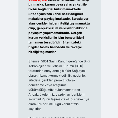
bir marka, kurum veya şahıs şirketi ile
hiçbir bağlantısı bulunmamaktadır.
Sitede yalnızca kendi hazırladığımız
makaleler paylaşılmaktadır. Burada yer
alan içerikler haber niteliği taşımamakta
olup, gerçek kurum ve kişiler hakkında
paylaşım yapılmamaktadır. Gerçek
kurum ve kişiler ile isim benzerlikleri
tamamen tesadüfidir. Sitemizdeki
bilgiler taslak halindedir ve tavsiye
niteliği taşımazlar.
Sitemiz, 5651 Sayılı Kanun gereğince Bilgi
Teknolojileri ve İletişim Kurumu (BTK)
tarafından onaylanmış bir Yer Sağlayıcı
olarak hizmet vermektedir. Bu nedenle,
sitedeki içerikleri proaktif olarak
denetleme veya araştırma
yükümlülüğümüz bulunmamaktadır.
Ancak, üyelerimiz yazdıkları içeriklerin
sorumluluğunu taşımakta olup, siteye üye
olarak bu sorumluluğu kabul etmiş
sayılırlar.