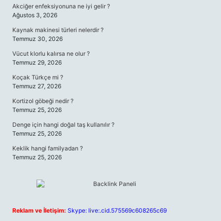
Akciğer enfeksiyonuna ne iyi gelir ?
Ağustos 3, 2026
Kaynak makinesi türleri nelerdir ?
Temmuz 30, 2026
Vücut klorlu kalırsa ne olur ?
Temmuz 29, 2026
Koçak Türkçe mi ?
Temmuz 27, 2026
Kortizol göbeği nedir ?
Temmuz 25, 2026
Denge için hangi doğal taş kullanılır ?
Temmuz 25, 2026
Keklik hangi familyadan ?
Temmuz 25, 2026
Reklam ve İletişim:
Skype: live:.cid.575569c608265c69