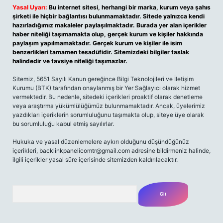
Yasal Uyarı:
Bu internet sitesi, herhangi bir marka, kurum veya şahıs
şirketi ile hiçbir bağlantısı bulunmamaktadır. Sitede yalnızca kendi
hazırladığımız makaleler paylaşılmaktadır. Burada yer alan içerikler
haber niteliği taşımamakta olup, gerçek kurum ve kişiler hakkında
paylaşım yapılmamaktadır. Gerçek kurum ve kişiler ile isim
benzerlikleri tamamen tesadüfidir. Sitemizdeki bilgiler taslak
halindedir ve tavsiye niteliği taşımazlar.
Sitemiz, 5651 Sayılı Kanun gereğince Bilgi Teknolojileri ve İletişim
Kurumu (BTK) tarafından onaylanmış bir Yer Sağlayıcı olarak hizmet
vermektedir. Bu nedenle, sitedeki içerikleri proaktif olarak denetleme
veya araştırma yükümlülüğümüz bulunmamaktadır. Ancak, üyelerimiz
yazdıkları içeriklerin sorumluluğunu taşımakta olup, siteye üye olarak
bu sorumluluğu kabul etmiş sayılırlar.
Hukuka ve yasal düzenlemelere aykırı olduğunu düşündüğünüz
içerikleri,
backlinkpanelicomtr@gmail.com
adresine bildirmeniz halinde,
ilgili içerikler yasal süre içerisinde sitemizden kaldırılacaktır.
Arama