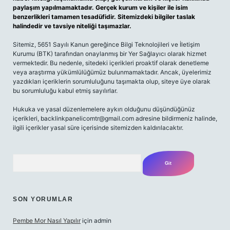
paylaşım yapılmamaktadır. Gerçek kurum ve kişiler ile isim
benzerlikleri tamamen tesadüfidir. Sitemizdeki bilgiler taslak
halindedir ve tavsiye niteliği taşımazlar.
Sitemiz, 5651 Sayılı Kanun gereğince Bilgi Teknolojileri ve İletişim
Kurumu (BTK) tarafından onaylanmış bir Yer Sağlayıcı olarak hizmet
vermektedir. Bu nedenle, sitedeki içerikleri proaktif olarak denetleme
veya araştırma yükümlülüğümüz bulunmamaktadır. Ancak, üyelerimiz
yazdıkları içeriklerin sorumluluğunu taşımakta olup, siteye üye olarak
bu sorumluluğu kabul etmiş sayılırlar.
Hukuka ve yasal düzenlemelere aykırı olduğunu düşündüğünüz
içerikleri,
backlinkpanelicomtr@gmail.com
adresine bildirmeniz halinde,
ilgili içerikler yasal süre içerisinde sitemizden kaldırılacaktır.
Arama
SON YORUMLAR
Pembe Mor Nasıl Yapılır
için
admin