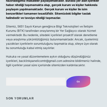
hazırladığımız makaleler paylaşılmaktadır. Burada yer alan içerikler
haber niteliği taşımamakta olup, gerçek kurum ve kişiler hakkında
paylaşım yapılmamaktadır. Gerçek kurum ve kişiler ile isim
benzerlikleri tamamen tesadüfidir. Sitemizdeki bilgiler taslak
halindedir ve tavsiye niteliği taşımazlar.
Sitemiz, 5651 Sayılı Kanun gereğince Bilgi Teknolojileri ve İletişim
Kurumu (BTK) tarafından onaylanmış bir Yer Sağlayıcı olarak hizmet
vermektedir. Bu nedenle, sitedeki içerikleri proaktif olarak denetleme
veya araştırma yükümlülüğümüz bulunmamaktadır. Ancak, üyelerimiz
yazdıkları içeriklerin sorumluluğunu taşımakta olup, siteye üye olarak
bu sorumluluğu kabul etmiş sayılırlar.
Hukuka ve yasal düzenlemelere aykırı olduğunu düşündüğünüz
içerikleri,
backlinkpanelicomtr@gmail.com
adresine bildirmeniz halinde,
ilgili içerikler yasal süre içerisinde sitemizden kaldırılacaktır.
Arama
SON YORUMLAR