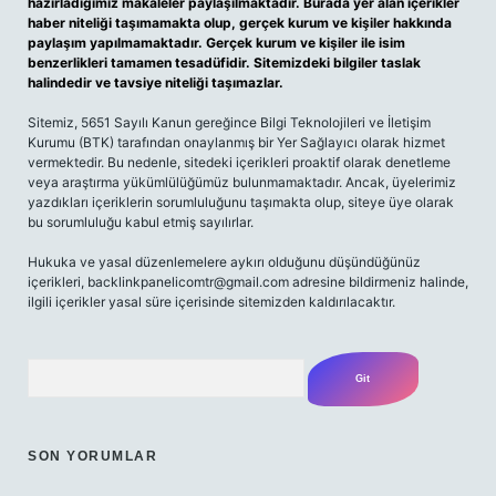
hazırladığımız makaleler paylaşılmaktadır. Burada yer alan içerikler
haber niteliği taşımamakta olup, gerçek kurum ve kişiler hakkında
paylaşım yapılmamaktadır. Gerçek kurum ve kişiler ile isim
benzerlikleri tamamen tesadüfidir. Sitemizdeki bilgiler taslak
halindedir ve tavsiye niteliği taşımazlar.
Sitemiz, 5651 Sayılı Kanun gereğince Bilgi Teknolojileri ve İletişim
Kurumu (BTK) tarafından onaylanmış bir Yer Sağlayıcı olarak hizmet
vermektedir. Bu nedenle, sitedeki içerikleri proaktif olarak denetleme
veya araştırma yükümlülüğümüz bulunmamaktadır. Ancak, üyelerimiz
yazdıkları içeriklerin sorumluluğunu taşımakta olup, siteye üye olarak
bu sorumluluğu kabul etmiş sayılırlar.
Hukuka ve yasal düzenlemelere aykırı olduğunu düşündüğünüz
içerikleri,
backlinkpanelicomtr@gmail.com
adresine bildirmeniz halinde,
ilgili içerikler yasal süre içerisinde sitemizden kaldırılacaktır.
Arama
SON YORUMLAR