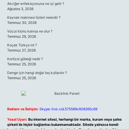
Akciğer enfeksiyonuna ne iyi gelir ?
Ağustos 3, 2026
Kaynak makinesi türleri nelerdir ?
Temmuz 30, 2026
Vücut klorlu kalırsa ne olur ?
Temmuz 29, 2026
Koçak Türkçe mi ?
Temmuz 27, 2026
Kortizol göbeği nedir ?
Temmuz 25, 2026
Denge için hangi doğal taş kullanılır ?
Temmuz 25, 2026
Reklam ve İletişim:
Skype: live:.cid.575569c608265c69
Yasal Uyarı:
Bu internet sitesi, herhangi bir marka, kurum veya şahıs
şirketi ile hiçbir bağlantısı bulunmamaktadır. Sitede yalnızca kendi