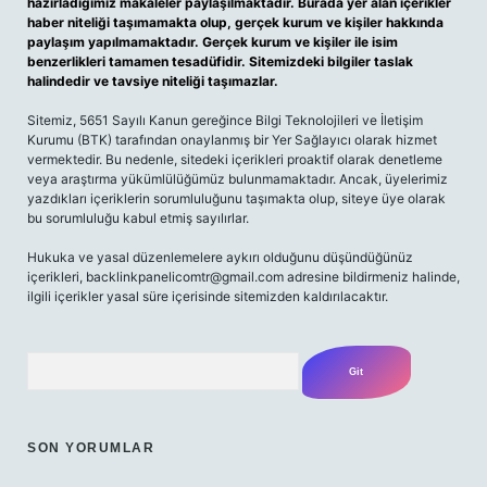
hazırladığımız makaleler paylaşılmaktadır. Burada yer alan içerikler
haber niteliği taşımamakta olup, gerçek kurum ve kişiler hakkında
paylaşım yapılmamaktadır. Gerçek kurum ve kişiler ile isim
benzerlikleri tamamen tesadüfidir. Sitemizdeki bilgiler taslak
halindedir ve tavsiye niteliği taşımazlar.
Sitemiz, 5651 Sayılı Kanun gereğince Bilgi Teknolojileri ve İletişim
Kurumu (BTK) tarafından onaylanmış bir Yer Sağlayıcı olarak hizmet
vermektedir. Bu nedenle, sitedeki içerikleri proaktif olarak denetleme
veya araştırma yükümlülüğümüz bulunmamaktadır. Ancak, üyelerimiz
yazdıkları içeriklerin sorumluluğunu taşımakta olup, siteye üye olarak
bu sorumluluğu kabul etmiş sayılırlar.
Hukuka ve yasal düzenlemelere aykırı olduğunu düşündüğünüz
içerikleri,
backlinkpanelicomtr@gmail.com
adresine bildirmeniz halinde,
ilgili içerikler yasal süre içerisinde sitemizden kaldırılacaktır.
Arama
SON YORUMLAR