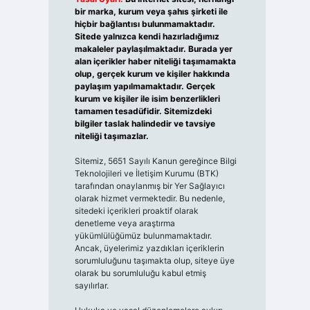
bir marka, kurum veya şahıs şirketi ile
hiçbir bağlantısı bulunmamaktadır.
Sitede yalnızca kendi hazırladığımız
makaleler paylaşılmaktadır. Burada yer
alan içerikler haber niteliği taşımamakta
olup, gerçek kurum ve kişiler hakkında
paylaşım yapılmamaktadır. Gerçek
kurum ve kişiler ile isim benzerlikleri
tamamen tesadüfidir. Sitemizdeki
bilgiler taslak halindedir ve tavsiye
niteliği taşımazlar.
Sitemiz, 5651 Sayılı Kanun gereğince Bilgi
Teknolojileri ve İletişim Kurumu (BTK)
tarafından onaylanmış bir Yer Sağlayıcı
olarak hizmet vermektedir. Bu nedenle,
sitedeki içerikleri proaktif olarak
denetleme veya araştırma
yükümlülüğümüz bulunmamaktadır.
Ancak, üyelerimiz yazdıkları içeriklerin
sorumluluğunu taşımakta olup, siteye üye
olarak bu sorumluluğu kabul etmiş
sayılırlar.