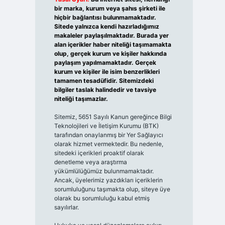
bir marka, kurum veya şahıs şirketi ile
hiçbir bağlantısı bulunmamaktadır.
Sitede yalnızca kendi hazırladığımız
makaleler paylaşılmaktadır. Burada yer
alan içerikler haber niteliği taşımamakta
olup, gerçek kurum ve kişiler hakkında
paylaşım yapılmamaktadır. Gerçek
kurum ve kişiler ile isim benzerlikleri
tamamen tesadüfidir. Sitemizdeki
bilgiler taslak halindedir ve tavsiye
niteliği taşımazlar.
Sitemiz, 5651 Sayılı Kanun gereğince Bilgi
Teknolojileri ve İletişim Kurumu (BTK)
tarafından onaylanmış bir Yer Sağlayıcı
olarak hizmet vermektedir. Bu nedenle,
sitedeki içerikleri proaktif olarak
denetleme veya araştırma
yükümlülüğümüz bulunmamaktadır.
Ancak, üyelerimiz yazdıkları içeriklerin
sorumluluğunu taşımakta olup, siteye üye
olarak bu sorumluluğu kabul etmiş
sayılırlar.