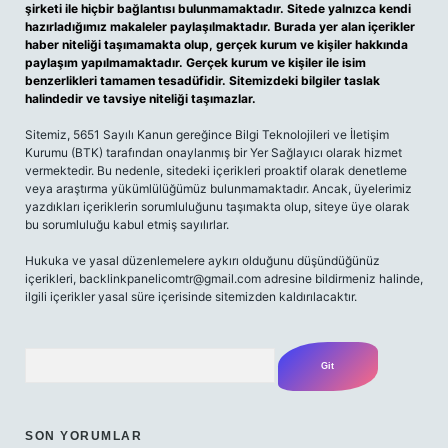
şirketi ile hiçbir bağlantısı bulunmamaktadır. Sitede yalnızca kendi
hazırladığımız makaleler paylaşılmaktadır. Burada yer alan içerikler
haber niteliği taşımamakta olup, gerçek kurum ve kişiler hakkında
paylaşım yapılmamaktadır. Gerçek kurum ve kişiler ile isim
benzerlikleri tamamen tesadüfidir. Sitemizdeki bilgiler taslak
halindedir ve tavsiye niteliği taşımazlar.
Sitemiz, 5651 Sayılı Kanun gereğince Bilgi Teknolojileri ve İletişim
Kurumu (BTK) tarafından onaylanmış bir Yer Sağlayıcı olarak hizmet
vermektedir. Bu nedenle, sitedeki içerikleri proaktif olarak denetleme
veya araştırma yükümlülüğümüz bulunmamaktadır. Ancak, üyelerimiz
yazdıkları içeriklerin sorumluluğunu taşımakta olup, siteye üye olarak
bu sorumluluğu kabul etmiş sayılırlar.
Hukuka ve yasal düzenlemelere aykırı olduğunu düşündüğünüz
içerikleri,
backlinkpanelicomtr@gmail.com
adresine bildirmeniz halinde,
ilgili içerikler yasal süre içerisinde sitemizden kaldırılacaktır.
Arama
SON YORUMLAR