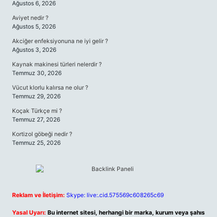
Ağustos 6, 2026
Aviyet nedir ?
Ağustos 5, 2026
Akciğer enfeksiyonuna ne iyi gelir ?
Ağustos 3, 2026
Kaynak makinesi türleri nelerdir ?
Temmuz 30, 2026
Vücut klorlu kalırsa ne olur ?
Temmuz 29, 2026
Koçak Türkçe mi ?
Temmuz 27, 2026
Kortizol göbeği nedir ?
Temmuz 25, 2026
Reklam ve İletişim:
Skype: live:.cid.575569c608265c69
Yasal Uyarı:
Bu internet sitesi, herhangi bir marka, kurum veya şahıs