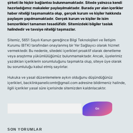
şirketi ile hiçbir bağlantısı bulunmamaktadır. Sitede yalnızca kendi
hazırladığımız makaleler paylaşılmaktadır. Burada yer alan içerikler
haber niteliği taşımamakta olup, gerçek kurum ve kişiler hakkında
paylaşım yapılmamaktadır. Gerçek kurum ve kişiler ile isim
benzerlikleri tamamen tesadüfidir. Sitemizdeki bilgiler taslak
halindedir ve tavsiye niteliği taşımazlar.
Sitemiz, 5651 Sayılı Kanun gereğince Bilgi Teknolojileri ve İletişim
Kurumu (BTK) tarafından onaylanmış bir Yer Sağlayıcı olarak hizmet
vermektedir. Bu nedenle, sitedeki içerikleri proaktif olarak denetleme
veya araştırma yükümlülüğümüz bulunmamaktadır. Ancak, üyelerimiz
yazdıkları içeriklerin sorumluluğunu taşımakta olup, siteye üye olarak
bu sorumluluğu kabul etmiş sayılırlar.
Hukuka ve yasal düzenlemelere aykırı olduğunu düşündüğünüz
içerikleri,
backlinkpanelicomtr@gmail.com
adresine bildirmeniz halinde,
ilgili içerikler yasal süre içerisinde sitemizden kaldırılacaktır.
Arama
SON YORUMLAR