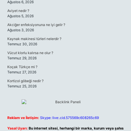
Ağustos 6, 2026
Aviyet nedir ?
Ağustos 5, 2026
Akciğer enfeksiyonuna ne iyi gelir ?
Ağustos 3, 2026
Kaynak makinesi türleri nelerdir ?
Temmuz 30, 2026
Vücut klorlu kalırsa ne olur ?
Temmuz 29, 2026
Koçak Türkçe mi ?
Temmuz 27, 2026
Kortizol göbeği nedir ?
Temmuz 25, 2026
Reklam ve İletişim:
Skype: live:.cid.575569c608265c69
Yasal Uyarı:
Bu internet sitesi, herhangi bir marka, kurum veya şahıs