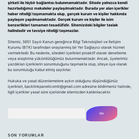
şirketi ile hiçbir bağlantısı bulunmamaktadır. Sitede yalnızca kendi
hazırladığımız makaleler paylaşılmaktadır. Burada yer alan içerikler
haber niteliği taşımamakta olup, gerçek kurum ve kişiler hakkında
paylaşım yapılmamaktadır. Gerçek kurum ve kişiler ile isim
benzerlikleri tamamen tesadüfidir. Sitemizdeki bilgiler taslak
halindedir ve tavsiye niteliği taşımazlar.
Sitemiz, 5651 Sayılı Kanun gereğince Bilgi Teknolojileri ve İletişim
Kurumu (BTK) tarafından onaylanmış bir Yer Sağlayıcı olarak hizmet
vermektedir. Bu nedenle, sitedeki içerikleri proaktif olarak denetleme
veya araştırma yükümlülüğümüz bulunmamaktadır. Ancak, üyelerimiz
yazdıkları içeriklerin sorumluluğunu taşımakta olup, siteye üye olarak
bu sorumluluğu kabul etmiş sayılırlar.
Hukuka ve yasal düzenlemelere aykırı olduğunu düşündüğünüz
içerikleri,
backlinkpanelicomtr@gmail.com
adresine bildirmeniz halinde,
ilgili içerikler yasal süre içerisinde sitemizden kaldırılacaktır.
Arama
SON YORUMLAR