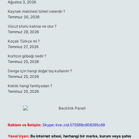
Ağustos 3, 2026
Kaynak makinesi türleri nelerdir ?
Temmuz 30, 2026
Vücut klorlu kalırsa ne olur ?
Temmuz 29, 2026
Koçak Türkçe mi ?
Temmuz 27, 2026
Kortizol göbeği nedir ?
Temmuz 25, 2026
Denge için hangi doğal taş kullanılır ?
Temmuz 25, 2026
Keklik hangi familyadan ?
Temmuz 25, 2026
Reklam ve İletişim:
Skype: live:.cid.575569c608265c69
Yasal Uyarı:
Bu internet sitesi, herhangi bir marka, kurum veya şahıs