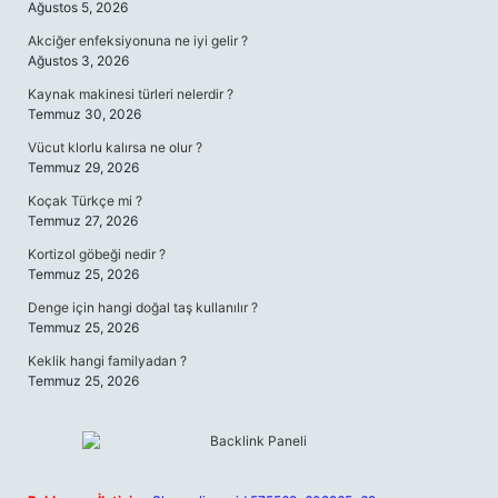
Ağustos 5, 2026
Akciğer enfeksiyonuna ne iyi gelir ?
Ağustos 3, 2026
Kaynak makinesi türleri nelerdir ?
Temmuz 30, 2026
Vücut klorlu kalırsa ne olur ?
Temmuz 29, 2026
Koçak Türkçe mi ?
Temmuz 27, 2026
Kortizol göbeği nedir ?
Temmuz 25, 2026
Denge için hangi doğal taş kullanılır ?
Temmuz 25, 2026
Keklik hangi familyadan ?
Temmuz 25, 2026