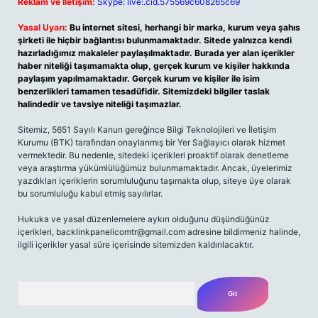
Reklam ve İletişim:
Skype: live:.cid.575569c608265c69
Yasal Uyarı:
Bu internet sitesi, herhangi bir marka, kurum veya şahıs
şirketi ile hiçbir bağlantısı bulunmamaktadır. Sitede yalnızca kendi
hazırladığımız makaleler paylaşılmaktadır. Burada yer alan içerikler
haber niteliği taşımamakta olup, gerçek kurum ve kişiler hakkında
paylaşım yapılmamaktadır. Gerçek kurum ve kişiler ile isim
benzerlikleri tamamen tesadüfidir. Sitemizdeki bilgiler taslak
halindedir ve tavsiye niteliği taşımazlar.
Sitemiz, 5651 Sayılı Kanun gereğince Bilgi Teknolojileri ve İletişim
Kurumu (BTK) tarafından onaylanmış bir Yer Sağlayıcı olarak hizmet
vermektedir. Bu nedenle, sitedeki içerikleri proaktif olarak denetleme
veya araştırma yükümlülüğümüz bulunmamaktadır. Ancak, üyelerimiz
yazdıkları içeriklerin sorumluluğunu taşımakta olup, siteye üye olarak
bu sorumluluğu kabul etmiş sayılırlar.
Hukuka ve yasal düzenlemelere aykırı olduğunu düşündüğünüz
içerikleri,
backlinkpanelicomtr@gmail.com
adresine bildirmeniz halinde,
ilgili içerikler yasal süre içerisinde sitemizden kaldırılacaktır.
Arama