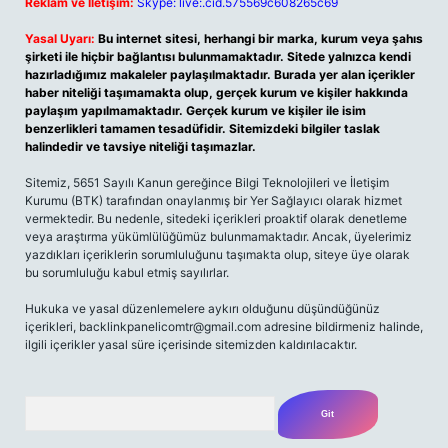
Reklam ve İletişim:
Skype: live:.cid.575569c608265c69
Yasal Uyarı:
Bu internet sitesi, herhangi bir marka, kurum veya şahıs
şirketi ile hiçbir bağlantısı bulunmamaktadır. Sitede yalnızca kendi
hazırladığımız makaleler paylaşılmaktadır. Burada yer alan içerikler
haber niteliği taşımamakta olup, gerçek kurum ve kişiler hakkında
paylaşım yapılmamaktadır. Gerçek kurum ve kişiler ile isim
benzerlikleri tamamen tesadüfidir. Sitemizdeki bilgiler taslak
halindedir ve tavsiye niteliği taşımazlar.
Sitemiz, 5651 Sayılı Kanun gereğince Bilgi Teknolojileri ve İletişim
Kurumu (BTK) tarafından onaylanmış bir Yer Sağlayıcı olarak hizmet
vermektedir. Bu nedenle, sitedeki içerikleri proaktif olarak denetleme
veya araştırma yükümlülüğümüz bulunmamaktadır. Ancak, üyelerimiz
yazdıkları içeriklerin sorumluluğunu taşımakta olup, siteye üye olarak
bu sorumluluğu kabul etmiş sayılırlar.
Hukuka ve yasal düzenlemelere aykırı olduğunu düşündüğünüz
içerikleri,
backlinkpanelicomtr@gmail.com
adresine bildirmeniz halinde,
ilgili içerikler yasal süre içerisinde sitemizden kaldırılacaktır.
Arama