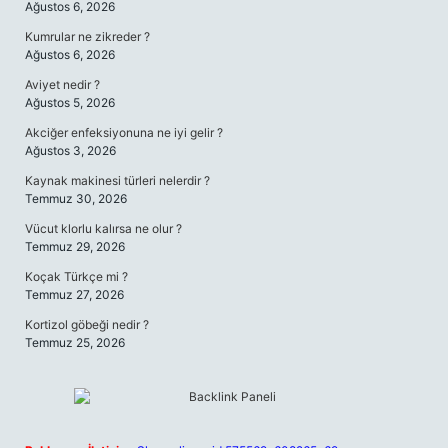
Ağustos 6, 2026
Kumrular ne zikreder ?
Ağustos 6, 2026
Aviyet nedir ?
Ağustos 5, 2026
Akciğer enfeksiyonuna ne iyi gelir ?
Ağustos 3, 2026
Kaynak makinesi türleri nelerdir ?
Temmuz 30, 2026
Vücut klorlu kalırsa ne olur ?
Temmuz 29, 2026
Koçak Türkçe mi ?
Temmuz 27, 2026
Kortizol göbeği nedir ?
Temmuz 25, 2026