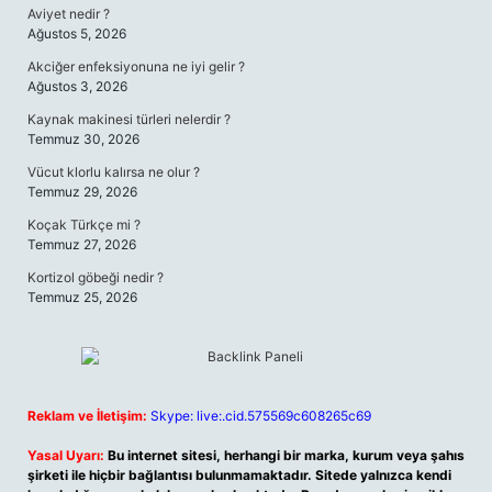
Aviyet nedir ?
Ağustos 5, 2026
Akciğer enfeksiyonuna ne iyi gelir ?
Ağustos 3, 2026
Kaynak makinesi türleri nelerdir ?
Temmuz 30, 2026
Vücut klorlu kalırsa ne olur ?
Temmuz 29, 2026
Koçak Türkçe mi ?
Temmuz 27, 2026
Kortizol göbeği nedir ?
Temmuz 25, 2026
Reklam ve İletişim:
Skype: live:.cid.575569c608265c69
Yasal Uyarı:
Bu internet sitesi, herhangi bir marka, kurum veya şahıs
şirketi ile hiçbir bağlantısı bulunmamaktadır. Sitede yalnızca kendi