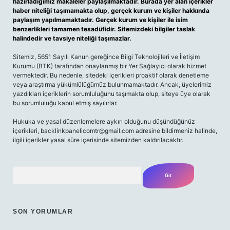
hazırladığımız makaleler paylaşılmaktadır. Burada yer alan içerikler
haber niteliği taşımamakta olup, gerçek kurum ve kişiler hakkında
paylaşım yapılmamaktadır. Gerçek kurum ve kişiler ile isim
benzerlikleri tamamen tesadüfidir. Sitemizdeki bilgiler taslak
halindedir ve tavsiye niteliği taşımazlar.
Sitemiz, 5651 Sayılı Kanun gereğince Bilgi Teknolojileri ve İletişim
Kurumu (BTK) tarafından onaylanmış bir Yer Sağlayıcı olarak hizmet
vermektedir. Bu nedenle, sitedeki içerikleri proaktif olarak denetleme
veya araştırma yükümlülüğümüz bulunmamaktadır. Ancak, üyelerimiz
yazdıkları içeriklerin sorumluluğunu taşımakta olup, siteye üye olarak
bu sorumluluğu kabul etmiş sayılırlar.
Hukuka ve yasal düzenlemelere aykırı olduğunu düşündüğünüz
içerikleri,
backlinkpanelicomtr@gmail.com
adresine bildirmeniz halinde,
ilgili içerikler yasal süre içerisinde sitemizden kaldırılacaktır.
Arama
SON YORUMLAR