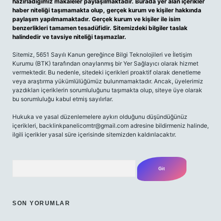
hazırladığımız makaleler paylaşılmaktadır. Burada yer alan içerikler
haber niteliği taşımamakta olup, gerçek kurum ve kişiler hakkında
paylaşım yapılmamaktadır. Gerçek kurum ve kişiler ile isim
benzerlikleri tamamen tesadüfidir. Sitemizdeki bilgiler taslak
halindedir ve tavsiye niteliği taşımazlar.
Sitemiz, 5651 Sayılı Kanun gereğince Bilgi Teknolojileri ve İletişim
Kurumu (BTK) tarafından onaylanmış bir Yer Sağlayıcı olarak hizmet
vermektedir. Bu nedenle, sitedeki içerikleri proaktif olarak denetleme
veya araştırma yükümlülüğümüz bulunmamaktadır. Ancak, üyelerimiz
yazdıkları içeriklerin sorumluluğunu taşımakta olup, siteye üye olarak
bu sorumluluğu kabul etmiş sayılırlar.
Hukuka ve yasal düzenlemelere aykırı olduğunu düşündüğünüz
içerikleri,
backlinkpanelicomtr@gmail.com
adresine bildirmeniz halinde,
ilgili içerikler yasal süre içerisinde sitemizden kaldırılacaktır.
Arama
SON YORUMLAR