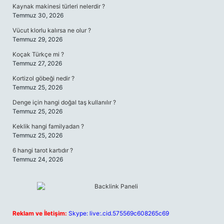
Kaynak makinesi türleri nelerdir ?
Temmuz 30, 2026
Vücut klorlu kalırsa ne olur ?
Temmuz 29, 2026
Koçak Türkçe mi ?
Temmuz 27, 2026
Kortizol göbeği nedir ?
Temmuz 25, 2026
Denge için hangi doğal taş kullanılır ?
Temmuz 25, 2026
Keklik hangi familyadan ?
Temmuz 25, 2026
6 hangi tarot kartıdır ?
Temmuz 24, 2026
Reklam ve İletişim:
Skype: live:.cid.575569c608265c69