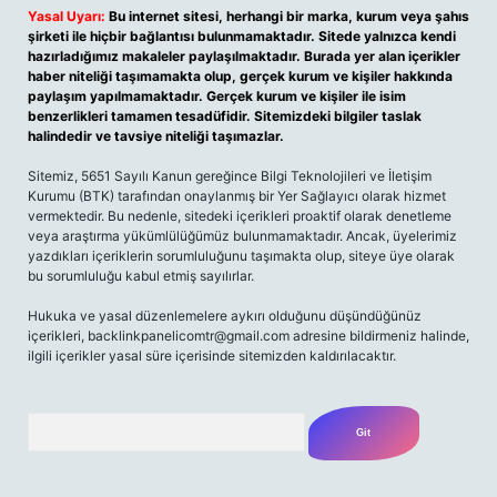
Yasal Uyarı:
Bu internet sitesi, herhangi bir marka, kurum veya şahıs
şirketi ile hiçbir bağlantısı bulunmamaktadır. Sitede yalnızca kendi
hazırladığımız makaleler paylaşılmaktadır. Burada yer alan içerikler
haber niteliği taşımamakta olup, gerçek kurum ve kişiler hakkında
paylaşım yapılmamaktadır. Gerçek kurum ve kişiler ile isim
benzerlikleri tamamen tesadüfidir. Sitemizdeki bilgiler taslak
halindedir ve tavsiye niteliği taşımazlar.
Sitemiz, 5651 Sayılı Kanun gereğince Bilgi Teknolojileri ve İletişim
Kurumu (BTK) tarafından onaylanmış bir Yer Sağlayıcı olarak hizmet
vermektedir. Bu nedenle, sitedeki içerikleri proaktif olarak denetleme
veya araştırma yükümlülüğümüz bulunmamaktadır. Ancak, üyelerimiz
yazdıkları içeriklerin sorumluluğunu taşımakta olup, siteye üye olarak
bu sorumluluğu kabul etmiş sayılırlar.
Hukuka ve yasal düzenlemelere aykırı olduğunu düşündüğünüz
içerikleri,
backlinkpanelicomtr@gmail.com
adresine bildirmeniz halinde,
ilgili içerikler yasal süre içerisinde sitemizden kaldırılacaktır.
Arama